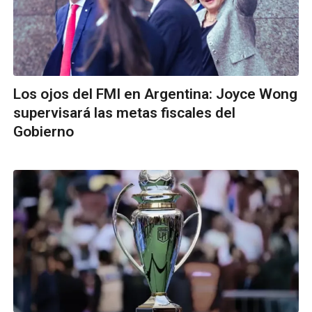
Los ojos del FMI en Argentina: Joyce Wong
supervisará las metas fiscales del
Gobierno