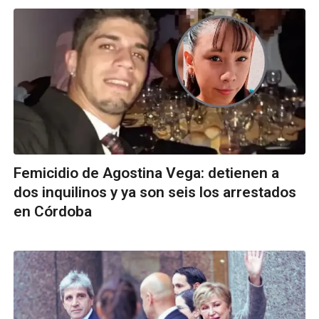
Femicidio de Agostina Vega: detienen a
dos inquilinos y ya son seis los arrestados
en Córdoba