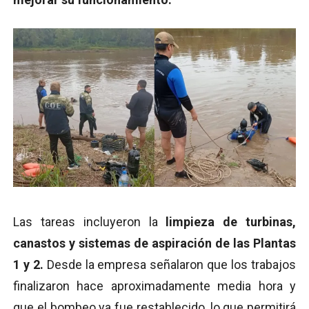
Las tareas incluyeron la
limpieza de turbinas,
canastos y sistemas de aspiración de las Plantas
1 y 2.
Desde la empresa señalaron que los trabajos
finalizaron hace aproximadamente media hora y
que el bombeo ya fue restablecido, lo que permitirá