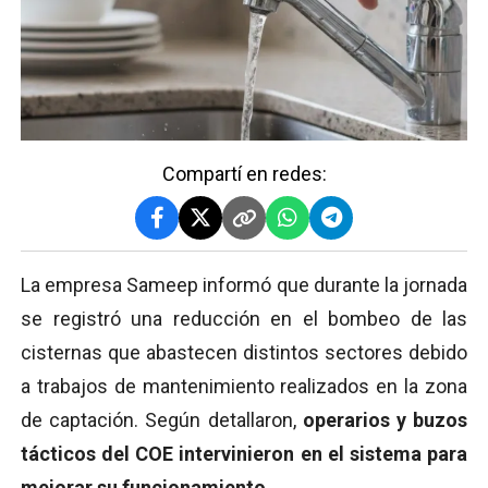
Compartí en redes:
La empresa Sameep informó que durante la jornada
se registró una reducción en el bombeo de las
cisternas que abastecen distintos sectores debido
a trabajos de mantenimiento realizados en la zona
de captación. Según detallaron,
operarios y buzos
tácticos del COE intervinieron en el sistema para
mejorar su funcionamiento.