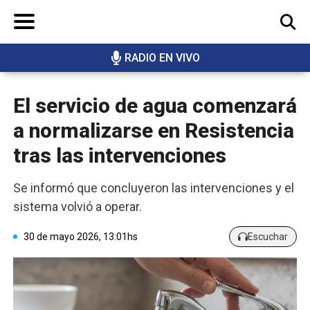
RADIO EN VIVO
BUSCAR
El servicio de agua comenzará
a normalizarse en Resistencia
tras las intervenciones
Se informó que concluyeron las intervenciones y el
sistema volvió a operar.
30 de mayo 2026, 13:01hs
Escuchar