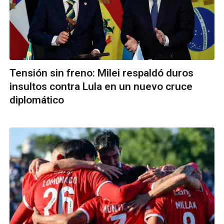
Tensión sin freno: Milei respaldó duros
insultos contra Lula en un nuevo cruce
diplomático