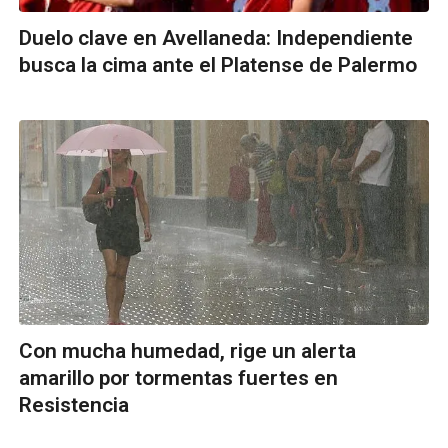
Duelo clave en Avellaneda: Independiente
busca la cima ante el Platense de Palermo
Con mucha humedad, rige un alerta
amarillo por tormentas fuertes en
Resistencia