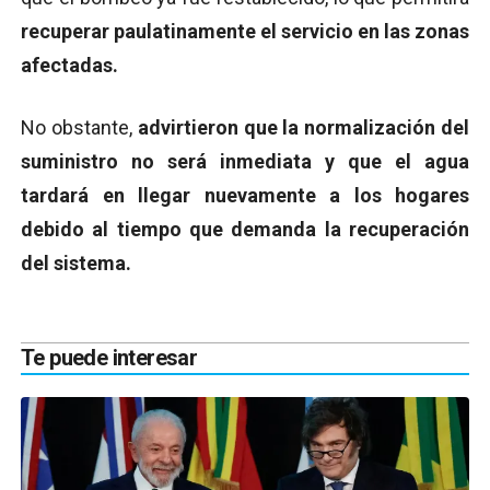
recuperar paulatinamente el servicio en las zonas
afectadas.
No obstante,
advirtieron que la normalización del
suministro no será inmediata y que el agua
tardará en llegar nuevamente a los hogares
debido al tiempo que demanda la recuperación
del sistema.
Te puede interesar