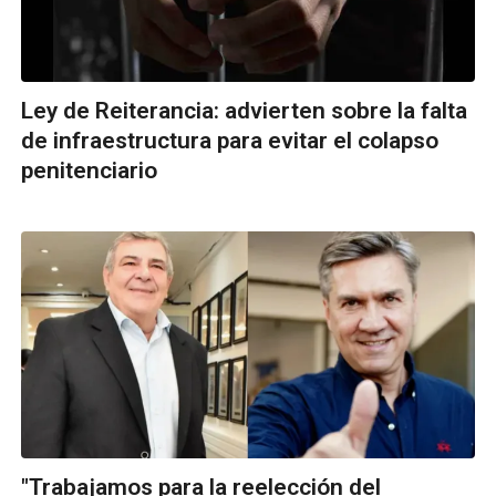
Ley de Reiterancia: advierten sobre la falta
de infraestructura para evitar el colapso
penitenciario
"Trabajamos para la reelección del