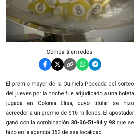
Compartí en redes:
El premio mayor de la Quiniela Poceada del sorteo
del jueves por la noche fue adjudicado a una boleta
jugada en Colonia Elisa, cuyo titular se hizo
acreedor a un premio de $16 millones. El apostador
ganó con la combinación
30-36-51-94 y 98
que se
hizo en la agencia 362 de esa localidad.