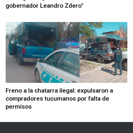
gobernador Leandro Zdero"
Freno a la chatarra ilegal: expulsaron a
compradores tucumanos por falta de
permisos