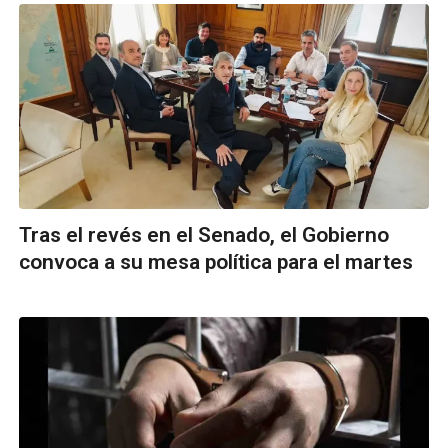
Tras el revés en el Senado, el Gobierno
convoca a su mesa política para el martes