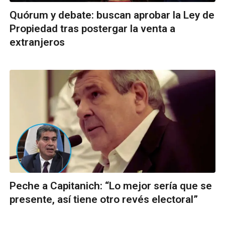
Quórum y debate: buscan aprobar la Ley de
Propiedad tras postergar la venta a
extranjeros
Peche a Capitanich: “Lo mejor sería que se
presente, así tiene otro revés electoral”