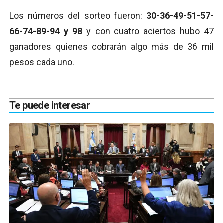
Los números del sorteo fueron:
30-36-49-51-57-
66-74-89-94 y 98
y con cuatro aciertos hubo 47
ganadores quienes cobrarán algo más de 36 mil
pesos cada uno.
Te puede interesar