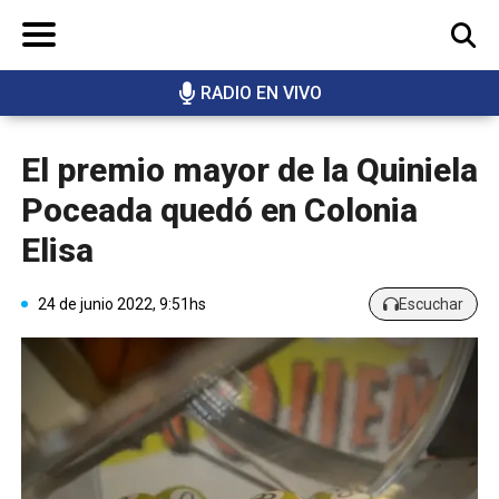
RADIO EN VIVO
BUSCAR
El premio mayor de la Quiniela
Poceada quedó en Colonia
Elisa
24 de junio 2022, 9:51hs
Escuchar