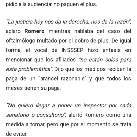
pidió a la audiencia: no paguen el plus.
“La justicia hoy nos da la derecha, nos da la razón”,
aclaró
Romero
mientras hablaba del caso del
oftalmólogo multado por el cobro de plus. De igual
forma, el vocal de INSSSEP hizo énfasis en
mencionar que los afiliados
“no están solos para
esta problemática”
. Dijo que los médicos reciben la
paga de un “arancel razonable” y que todos los
meses tienen su paga.
“No quiero llegar a poner un inspector por cada
sanatorio o consultorio”,
alertó Romero como una
medida a tomar, pero que por el momento se trata
de evitar.