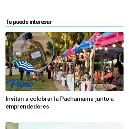
Te puede interesar
Invitan a celebrar la Pachamama junto a
emprendedores