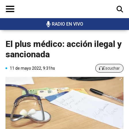
RADIO EN VIVO
BUSCAR
El plus médico: acción ilegal y
sancionada
11 de mayo 2022, 9:31hs
Escuchar