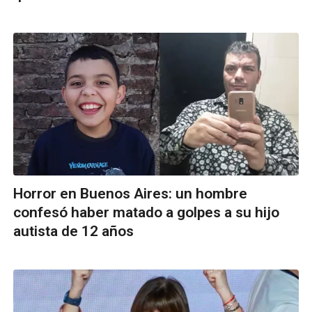
Horror en Buenos Aires: un hombre
confesó haber matado a golpes a su hijo
autista de 12 años