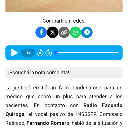
Compartí en redes:
1x
¡Escuchá la nota completa!
La justició emitió un fallo condenatorio para un
médico que cobró un plus para atender a los
pacientes. En contacto con
Radio Facundo
Quiroga
, el vocal pasivo de INSSSEP, Comisario
Retirado,
Fernando Romero
, habló de la situación y