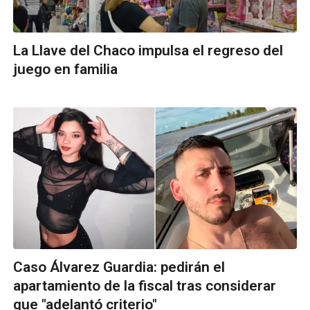
La Llave del Chaco impulsa el regreso del
juego en familia
Caso Álvarez Guardia: pedirán el
apartamiento de la fiscal tras considerar
que "adelantó criterio"