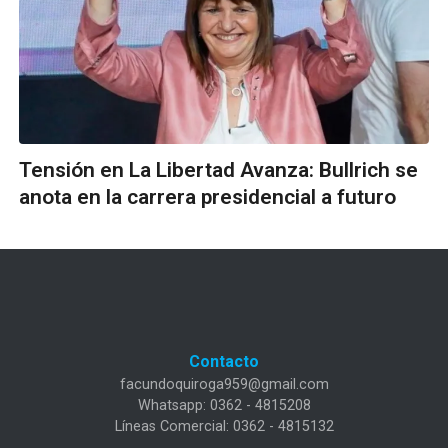
Tensión en La Libertad Avanza: Bullrich se
anota en la carrera presidencial a futuro
Contacto
facundoquiroga959@gmail.com
Whatsapp: 0362 - 4815208
Líneas Comercial: 0362 - 4815132