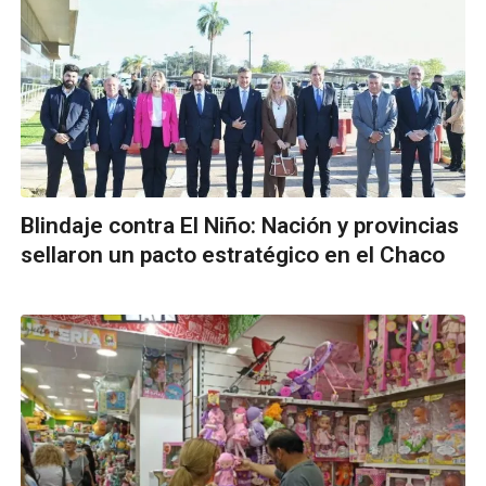
Blindaje contra El Niño: Nación y provincias
sellaron un pacto estratégico en el Chaco