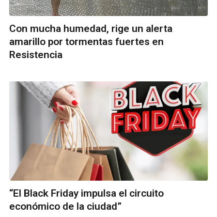
Con mucha humedad, rige un alerta
amarillo por tormentas fuertes en
Resistencia
“El Black Friday impulsa el circuito
económico de la ciudad”