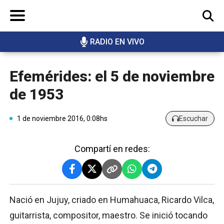
RADIO EN VIVO
BUSCAR
Efemérides: el 5 de noviembre
de 1953
1 de noviembre 2016, 0:08hs
Escuchar
Compartí en redes:
Nació en Jujuy, criado en Humahuaca, Ricardo Vilca,
guitarrista, compositor, maestro. Se inició tocando