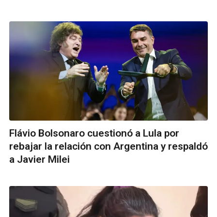
Flávio Bolsonaro cuestionó a Lula por
rebajar la relación con Argentina y respaldó
a Javier Milei