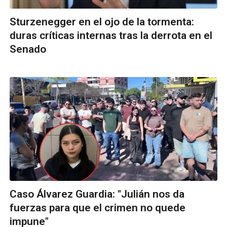
Sturzenegger en el ojo de la tormenta:
duras críticas internas tras la derrota en el
Senado
Caso Álvarez Guardia: "Julián nos da
fuerzas para que el crimen no quede
impune"