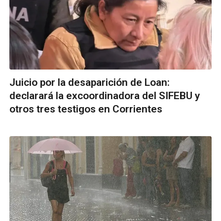
Juicio por la desaparición de Loan:
declarará la excoordinadora del SIFEBU y
otros tres testigos en Corrientes