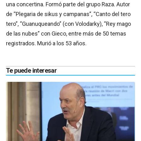
una concertina. Formó parte del grupo Raza. Autor
de “Plegaria de sikus y campanas”, “Canto del tero
tero”, “Guanuqueando” (con Volodarky), “Rey mago
de las nubes” con Gieco, entre más de 50 temas
registrados. Murió a los 53 años.
Te puede interesar