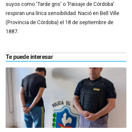
suyos como 'Tarde gris' o 'Paisaje de Córdoba'
respiran una lírica sensibilidad. Nació en Bell Ville
(Provincia de Córdoba) el 18 de septiembre de
1887.
Te puede interesar