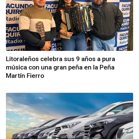
Litoraleños celebra sus 9 años a pura
música con una gran peña en la Peña
Martín Fierro