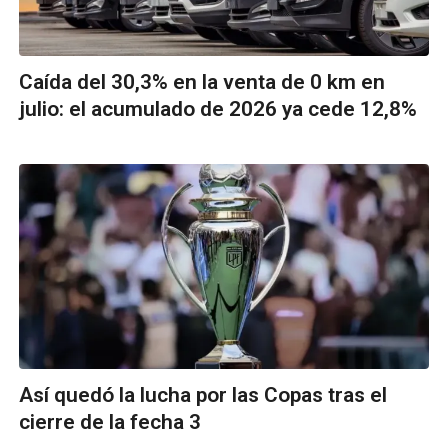
Caída del 30,3% en la venta de 0 km en
julio: el acumulado de 2026 ya cede 12,8%
Así quedó la lucha por las Copas tras el
cierre de la fecha 3