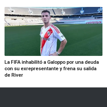
La FIFA inhabilitó a Galoppo por una deuda
con su exrepresentante y frena su salida
de River