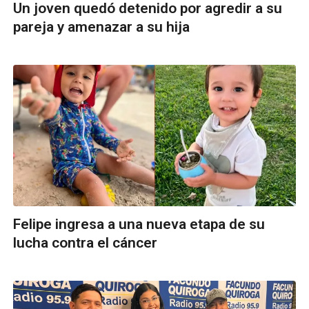
Un joven quedó detenido por agredir a su
pareja y amenazar a su hija
Felipe ingresa a una nueva etapa de su
lucha contra el cáncer