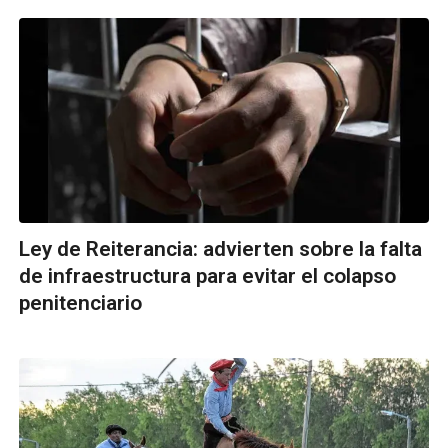
Ley de Reiterancia: advierten sobre la falta
de infraestructura para evitar el colapso
penitenciario