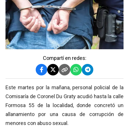
Compartí en redes:
Este martes por la mañana, personal policial de la
Comisaría de Coronel Du Graty acudió hasta la calle
Formosa 55 de la localidad, donde concretó un
allanamiento por una causa de corrupción de
menores con abuso sexual.