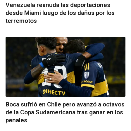
Venezuela reanuda las deportaciones
desde Miami luego de los daños por los
terremotos
Boca sufrió en Chile pero avanzó a octavos
de la Copa Sudamericana tras ganar en los
penales