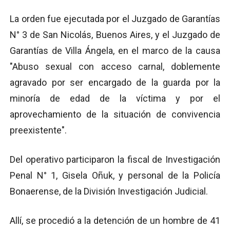
La orden fue ejecutada por el Juzgado de Garantías
N° 3 de San Nicolás, Buenos Aires, y el Juzgado de
Garantías de Villa Ángela, en el marco de la causa
"Abuso sexual con acceso carnal, doblemente
agravado por ser encargado de la guarda por la
minoría de edad de la víctima y por el
aprovechamiento de la situación de convivencia
preexistente".
Del operativo participaron la fiscal de Investigación
Penal N° 1, Gisela Oñuk, y personal de la Policía
Bonaerense, de la División Investigación Judicial.
Allí, se procedió a la detención de un hombre de 41