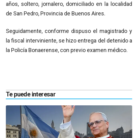
años, soltero, jornalero, domiciliado en la localidad
de San Pedro, Provincia de Buenos Aires.
Seguidamente, conforme dispuso el magistrado y
la fiscal interviniente, se hizo entrega del detenido a
la Policía Bonaerense, con previo examen médico.
Te puede interesar