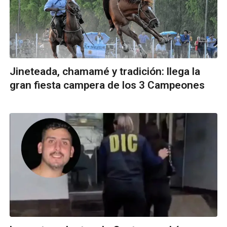
Jineteada, chamamé y tradición: llega la
gran fiesta campera de los 3 Campeones