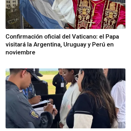
Confirmación oficial del Vaticano: el Papa
visitará la Argentina, Uruguay y Perú en
noviembre