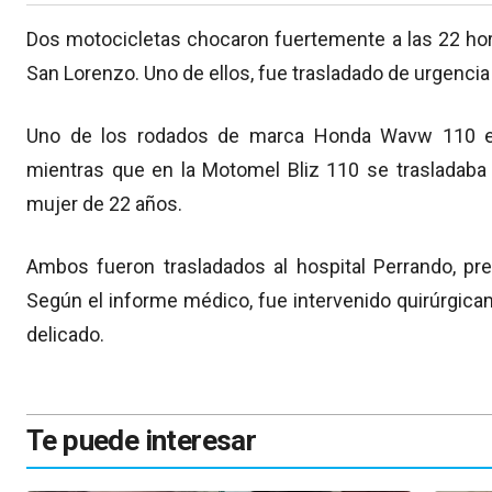
Dos motocicletas chocaron fuertemente a las 22 hor
San Lorenzo. Uno de ellos, fue trasladado de urgencia
Uno de los rodados de marca Honda Wavw 110 er
mientras que en la Motomel Bliz 110 se trasladab
mujer de 22 años.
Ambos fueron trasladados al hospital Perrando, pr
Según el informe médico, fue intervenido quirúrgic
delicado.
Te puede interesar