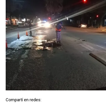
Compartí en redes: