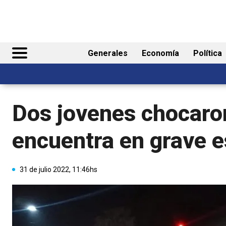
Generales
Economía
Política
Dos jovenes chocaron
encuentra en grave 
31 de julio 2022, 11:46hs