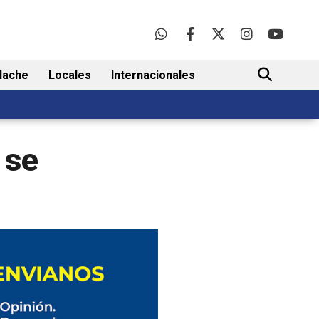
lache
Locales
Internacionales
BUSCAR
 se