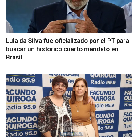
Lula da Silva fue oficializado por el PT para
buscar un histórico cuarto mandato en
Brasil