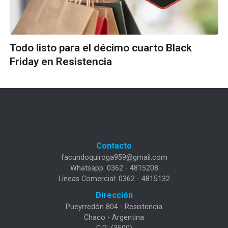
Todo listo para el décimo cuarto Black
Friday en Resistencia
Contacto
facundoquiroga959@gmail.com
Whatsapp: 0362 - 4815208
Líneas Comercial: 0362 - 4815132
Dirección
Pueyrredón 804 - Resistencia
Chaco - Argentina