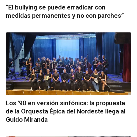
“El bullying se puede erradicar con
medidas permanentes y no con parches”
Los '90 en versión sinfónica: la propuesta
de la Orquesta Épica del Nordeste llega al
Guido Miranda