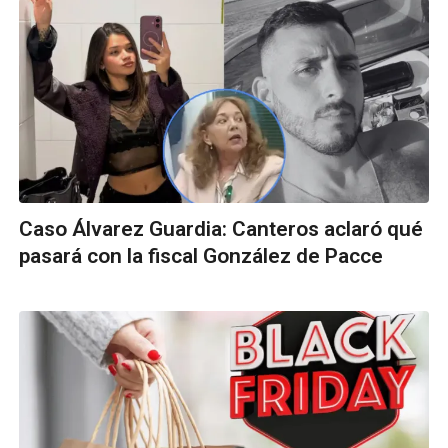
Caso Álvarez Guardia: Canteros aclaró qué
pasará con la fiscal González de Pacce