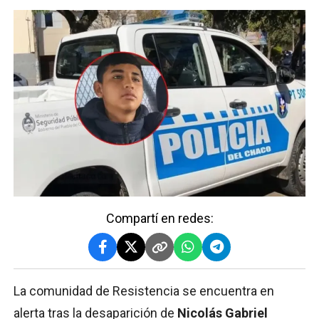
Compartí en redes:
La comunidad de Resistencia se encuentra en
alerta tras la desaparición de
Nicolás Gabriel