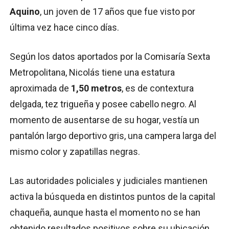
Aquino
, un joven de 17 años que fue visto por
última vez hace cinco días.
Según los datos aportados por la Comisaría Sexta
Metropolitana, Nicolás tiene una estatura
aproximada de
1,50 metros
, es de contextura
delgada, tez trigueña y posee cabello negro. Al
momento de ausentarse de su hogar, vestía un
pantalón largo deportivo gris, una campera larga del
mismo color y zapatillas negras.
Las autoridades policiales y judiciales mantienen
activa la búsqueda en distintos puntos de la capital
chaqueña, aunque hasta el momento no se han
obtenido resultados positivos sobre su ubicación.