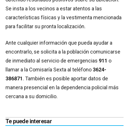
Se insta a los vecinos a estar atentos a las
características físicas y la vestimenta mencionada
para facilitar su pronta localización.
Ante cualquier información que pueda ayudar a
encontrarlo, se solicita a la población comunicarse
de inmediato al servicio de emergencias
911
o
llamar a la Comisaría Sexta al teléfono
3624-
386871
. También es posible aportar datos de
manera presencial en la dependencia policial más
cercana a su domicilio.
Te puede interesar