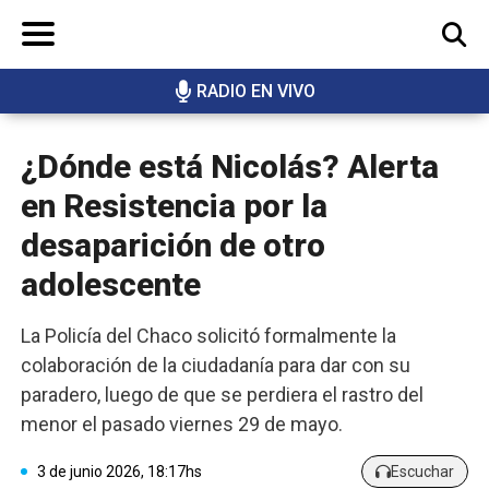
RADIO EN VIVO
BUSCAR
¿Dónde está Nicolás? Alerta
en Resistencia por la
desaparición de otro
adolescente
La Policía del Chaco solicitó formalmente la
colaboración de la ciudadanía para dar con su
paradero, luego de que se perdiera el rastro del
menor el pasado viernes 29 de mayo.
3 de junio 2026, 18:17hs
Escuchar