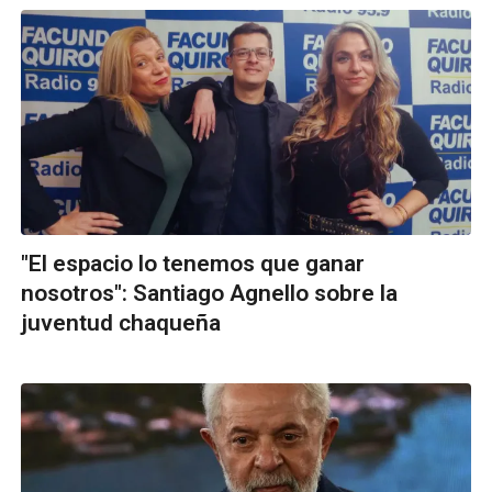
"El espacio lo tenemos que ganar
nosotros": Santiago Agnello sobre la
juventud chaqueña