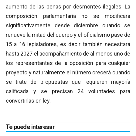
aumento de las penas por desmontes ilegales. La
composición parlamentaria no se modificará
significativamente desde diciembre cuando se
renueve la mitad del cuerpo y el oficialismo pase de
15 a 16 legisladores, es decir también necesitará
hasta 2027 el acompañamiento de al menos uno de
los representantes de la oposición para cualquier
proyecto y naturalmente el número crecerá cuando
se trate de propuestas que requieren mayoría
calificada y se precisan 24 voluntades para
convertirlas en ley.
Te puede interesar