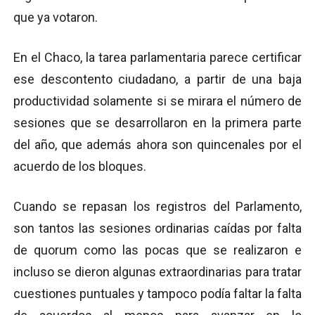
que ya votaron.
En el Chaco, la tarea parlamentaria parece certificar
ese descontento ciudadano, a partir de una baja
productividad solamente si se mirara el número de
sesiones que se desarrollaron en la primera parte
del año, que además ahora son quincenales por el
acuerdo de los bloques.
Cuando se repasan los registros del Parlamento,
son tantos las sesiones ordinarias caídas por falta
de quorum como las pocas que se realizaron e
incluso se dieron algunas extraordinarias para tratar
cuestiones puntuales y tampoco podía faltar la falta