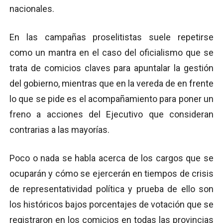
nacionales.
En las campañas proselitistas suele repetirse
como un mantra en el caso del oficialismo que se
trata de comicios claves para apuntalar la gestión
del gobierno, mientras que en la vereda de en frente
lo que se pide es el acompañamiento para poner un
freno a acciones del Ejecutivo que consideran
contrarias a las mayorías.
Poco o nada se habla acerca de los cargos que se
ocuparán y cómo se ejercerán en tiempos de crisis
de representatividad política y prueba de ello son
los históricos bajos porcentajes de votación que se
registraron en los comicios en todas las provincias