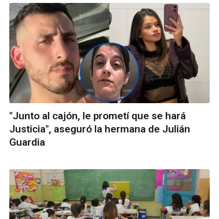
"Junto al cajón, le prometí que se hará
Justicia", aseguró la hermana de Julián
Guardia