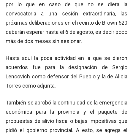
por lo que en caso de que no se diera la
convocatoria a una sesión extraordinaria, las
próximas deliberaciones en el recinto de Brown 520
deberán esperar hasta el 6 de agosto, es decir poco
más de dos meses sin sesionar.
Hasta aquí la poca actividad en la que se dieron
acuerdos fue para la designación de Sergio
Lencovich como defensor del Pueblo y la de Alicia
Torres como adjunta.
También se aprobó la continuidad de la emergencia
económica para la provincia y el paquete de
propuestas de alivio fiscal o bajas impositivas que
pidió el gobierno provincial. A esto, se agrega el