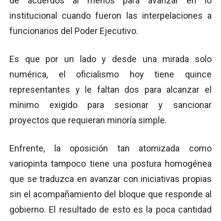
de acuerdos al menos para avanzar en lo
institucional cuando fueron las interpelaciones a
funcionarios del Poder Ejecutivo.
Es que por un lado y desde una mirada solo
numérica, el oficialismo hoy tiene quince
representantes y le faltan dos para alcanzar el
mínimo exigido para sesionar y sancionar
proyectos que requieran minoría simple.
Enfrente, la oposición tan atomizada como
variopinta tampoco tiene una postura homogénea
que se traduzca en avanzar con iniciativas propias
sin el acompañamiento del bloque que responde al
gobierno. El resultado de esto es la poca cantidad