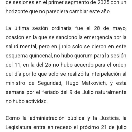
de sesiones en el primer segmento de 2025 con un
horizonte que no pareciera cambiar este año.
La última sesión ordinaria fue el 28 de mayo,
ocasión en la que se sancionó la emergencia por la
salud mental, pero en junio solo se dieron en este
esquema quincenal, no hubo quorum para la sesión
del 11, en la del 25 no hubo acuerdo para el orden
del día por lo que solo se realizó la interpelación al
ministro de Seguridad, Hugo Matkovich, y esta
semana por el feriado del 9 de Julio naturalmente
no hubo actividad.
Como la administración pública y la Justicia, la
Legislatura entra en receso el próximo 21 de julio