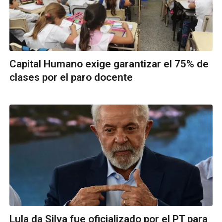
Capital Humano exige garantizar el 75% de
clases por el paro docente
Lula da Silva fue oficializado por el PT para