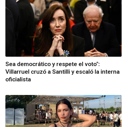
Sea democrático y respete el voto":
Villarruel cruzó a Santilli y escaló la interna
oficialista