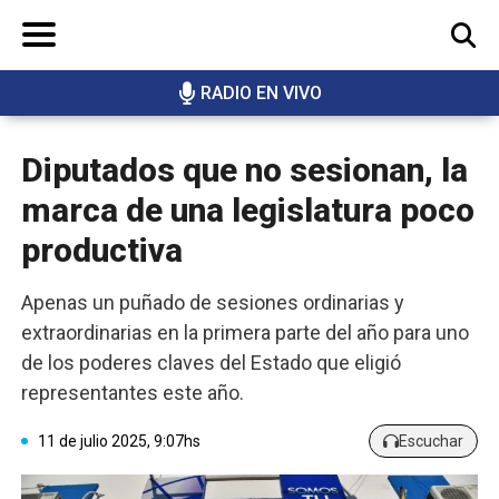
RADIO EN VIVO
BUSCAR
Diputados que no sesionan, la
marca de una legislatura poco
productiva
Apenas un puñado de sesiones ordinarias y
extraordinarias en la primera parte del año para uno
de los poderes claves del Estado que eligió
representantes este año.
11 de julio 2025, 9:07hs
Escuchar