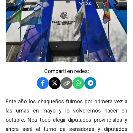
Compartí en redes:
Este año los chaqueños fuimos por primera vez a
las urnas en mayo y lo volveremos hacer en
octubre. Nos tocó elegir diputados provinciales y
ahora será el turno de senadores y diputados