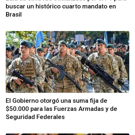
buscar un histórico cuarto mandato en
Brasil
El Gobierno otorgó una suma fija de
$50.000 para las Fuerzas Armadas y de
Seguridad Federales