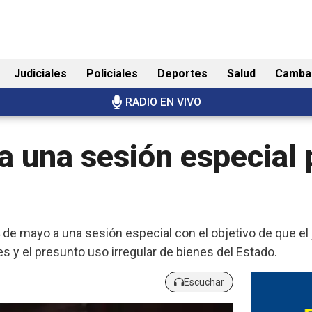
Judiciales
Policiales
Deportes
Salud
Camba
RADIO EN VIVO
 una sesión especial 
e mayo a una sesión especial con el objetivo de que el 
es y el presunto uso irregular de bienes del Estado.
Escuchar