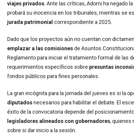
viajes privados
. Ante las críticas, Adorni ha negado 
probará su inocencia en los tribunales, mientras se e
jurada patrimonial
correspondiente a 2025.
Dado que los proyectos aún no cuentan con dictamen, 
emplazar a las comisiones
de Asuntos Constituciona
Reglamento para iniciar el tratamiento formal de las d
requerimientos específicos sobre
presuntas inconsi
fondos públicos para fines personales.
La gran incógnita para la jornada del jueves es si la op
diputados
necesarios para habilitar el debate. El es
éxito de la convocatoria depende del posicionamiento
legisladores alineados con gobernadores
, quienes
sobre si dar inicio a la sesión.