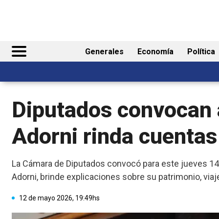
Generales
Economía
Política
Diputados convocan a
Adorni rinda cuentas
La Cámara de Diputados convocó para este jueves 14 d
Adorni, brinde explicaciones sobre su patrimonio, viaj
12 de mayo 2026, 19:49hs