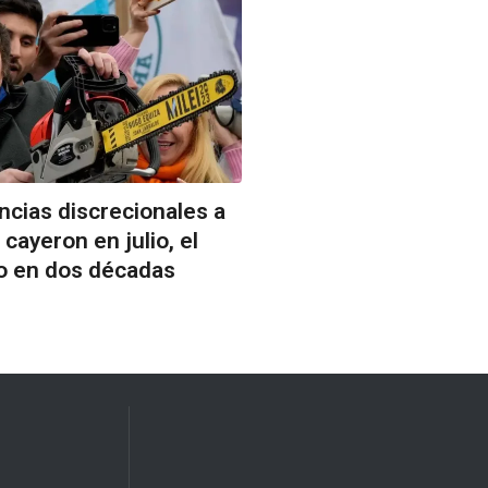
ncias discrecionales a
 cayeron en julio, el
jo en dos décadas