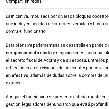
Compartí en redes:
La iniciativa, impulsada por diversos bloques oposit
que incluyen pedidos de informes verbales y hasta 
contra el funcionario.
Esta ofensiva parlamentaria se desarrolla en paralelo 
enriquecimiento ilícito
y negociaciones incompatibles
el secreto fiscal de Adorni y de su esposa. Entre los
refacciones en su vivienda de un country por un valor
en efectivo
, además de dudas sobre la compra de un 
exterior.
Aunque el funcionario se presentó anteriormente en 
gestión, legisladores denunciaron que
evitó profundi