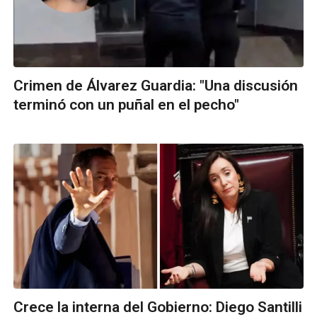
Crimen de Álvarez Guardia: "Una discusión
terminó con un puñal en el pecho"
Crece la interna del Gobierno: Diego Santilli