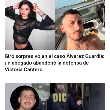
Giro sorpresivo en el caso Álvarez Guardia:
un abogado abandonó la defensa de
Victoria Cantero