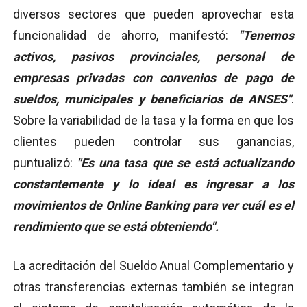
diversos sectores que pueden aprovechar esta
funcionalidad de ahorro, manifestó:
"Tenemos
activos, pasivos provinciales, personal de
empresas privadas con convenios de pago de
sueldos, municipales y beneficiarios de ANSES"
.
Sobre la variabilidad de la tasa y la forma en que los
clientes pueden controlar sus ganancias,
puntualizó:
"Es una tasa que se está actualizando
constantemente y lo ideal es ingresar a los
movimientos de Online Banking para ver cuál es el
rendimiento que se está obteniendo".
La acreditación del Sueldo Anual Complementario y
otras transferencias externas también se integran