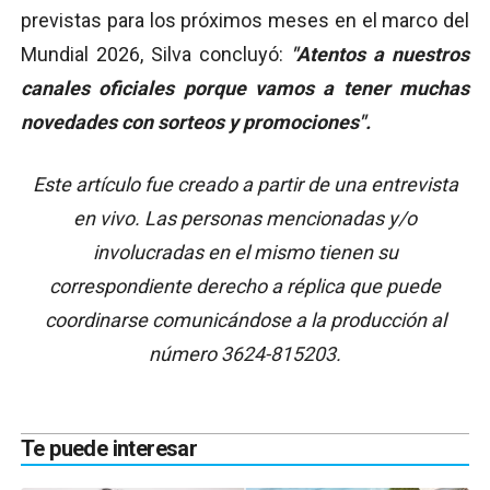
previstas para los próximos meses en el marco del
Mundial 2026, Silva concluyó:
"Atentos a nuestros
canales oficiales porque vamos a tener muchas
novedades con sorteos y promociones".
Este artículo fue creado a partir de una entrevista
en vivo. Las personas mencionadas y/o
involucradas en el mismo tienen su
correspondiente derecho a réplica que puede
coordinarse comunicándose a la producción al
número 3624-815203.
Te puede interesar