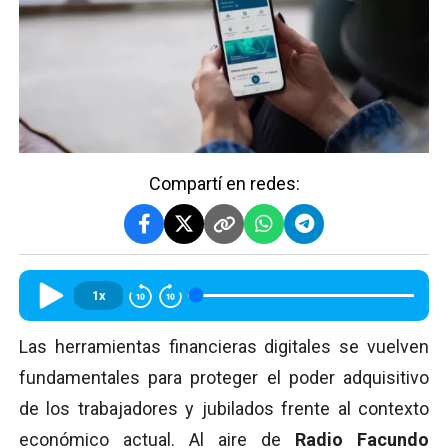
Compartí en redes:
1x
Las herramientas financieras digitales se vuelven
fundamentales para proteger el poder adquisitivo
de los trabajadores y jubilados frente al contexto
económico actual. Al aire de
Radio Facundo