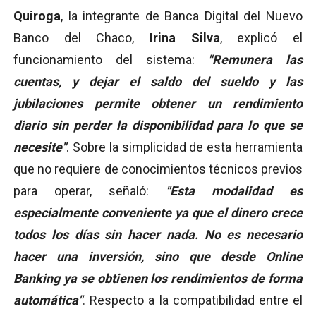
Quiroga
, la integrante de Banca Digital del Nuevo
Banco del Chaco,
Irina Silva
, explicó el
funcionamiento del sistema:
"Remunera las
cuentas, y dejar el saldo del sueldo y las
jubilaciones permite obtener un rendimiento
diario sin perder la disponibilidad para lo que se
necesite"
. Sobre la simplicidad de esta herramienta
que no requiere de conocimientos técnicos previos
para operar, señaló:
"Esta modalidad es
especialmente conveniente ya que el dinero crece
todos los días sin hacer nada. No es necesario
hacer una inversión, sino que desde Online
Banking ya se obtienen los rendimientos de forma
automática"
. Respecto a la compatibilidad entre el