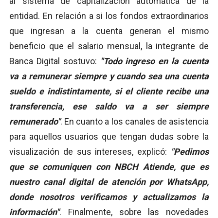
al sistema de capitalización automática de la
entidad. En relación a si los fondos extraordinarios
que ingresan a la cuenta generan el mismo
beneficio que el salario mensual, la integrante de
Banca Digital sostuvo:
"Todo ingreso en la cuenta
va a remunerar siempre y cuando sea una cuenta
sueldo e indistintamente, si el cliente recibe una
transferencia, ese saldo va a ser siempre
remunerado"
. En cuanto a los canales de asistencia
para aquellos usuarios que tengan dudas sobre la
visualización de sus intereses, explicó:
"Pedimos
que se comuniquen con NBCH Atiende, que es
nuestro canal digital de atención por WhatsApp,
donde nosotros verificamos y actualizamos la
información"
. Finalmente, sobre las novedades