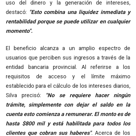
uso del dinero y la generación de intereses,
destacó:
"Esto combina una liquidez inmediata y
rentabilidad porque se puede utilizar en cualquier
momento".
El beneficio alcanza a un amplio espectro de
usuarios que perciben sus ingresos a través de la
entidad bancaria provincial. Al referirse a los
requisitos de acceso y el límite máximo
establecido para el cálculo de los intereses diarios,
Silva precisó:
"No se requiere hacer ningún
trámite, simplemente con dejar el saldo en la
cuenta esto comienza a remunerar. El monto es de
hasta $800 mil y está habilitada para todos los
clientes que cobran sus haberes"
. Acerca de los