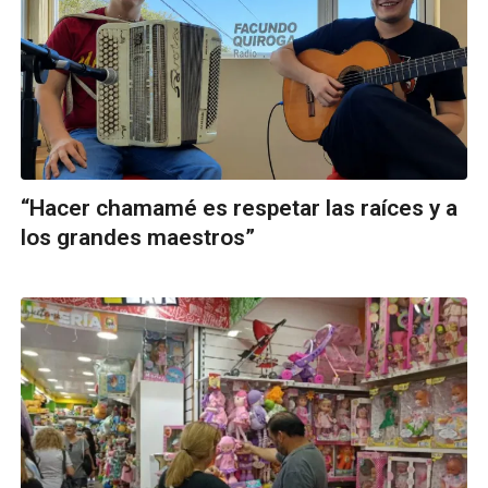
“Hacer chamamé es respetar las raíces y a
los grandes maestros”