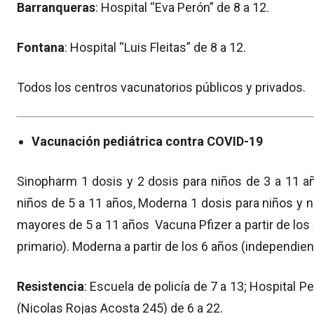
Barranqueras
: Hospital “Eva Perón” de 8 a 12.
Fontana
: Hospital “Luis Fleitas” de 8 a 12.
Todos los centros vacunatorios públicos y privados.
Vacunación pediátrica contra COVID-19
Sinopharm 1 dosis y 2 dosis para niños de 3 a 11 añ
niños de 5 a 11 años, Moderna 1 dosis para niños y n
mayores de 5 a 11 años Vacuna Pfizer a partir de l
primario). Moderna a partir de los 6 años (independi
Resistencia
: Escuela de policía de 7 a 13; Hospital Pe
(Nicolas Rojas Acosta 245) de 6 a 22.