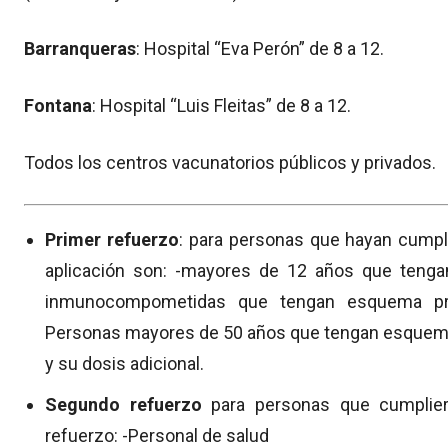
Barranqueras
: Hospital “Eva Perón” de 8 a 12.
Fontana
: Hospital “Luis Fleitas” de 8 a 12.
Todos los centros vacunatorios públicos y privados.
Primer refuerzo
: para personas que hayan cumpl
aplicación son: -mayores de 12 años que teng
inmunocompometidas que tengan esquema prim
Personas mayores de 50 años que tengan esquem
y su dosis adicional.
Segundo refuerzo
para personas que cumplie
refuerzo: -Personal de salud