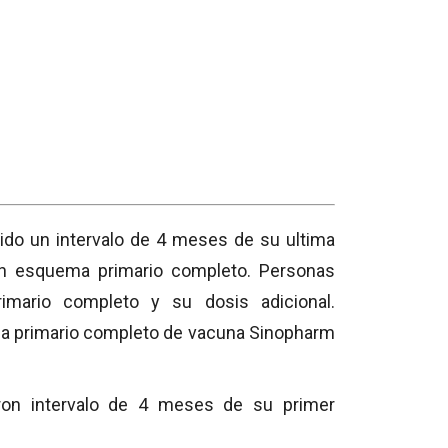
ido un intervalo de 4 meses de su ultima
an esquema primario completo. Personas
ario completo y su dosis adicional.
a primario completo de vacuna Sinopharm
ron intervalo de 4 meses de su primer