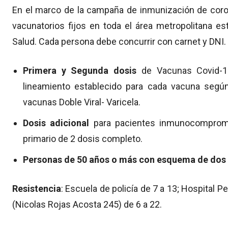
En el marco de la campaña de inmunización de coro
vacunatorios fijos en toda el área metropolitana es
Salud. Cada persona debe concurrir con carnet y DNI.
Primera y Segunda dosis
de Vacunas Covid-1
lineamiento establecido para cada vacuna según
vacunas Doble Viral- Varicela.
Dosis adicional
para pacientes inmunocomprom
primario de 2 dosis completo.
Personas de 50 años o más con esquema de dos 
Resistencia
: Escuela de policía de 7 a 13; Hospital Pe
(Nicolas Rojas Acosta 245) de 6 a 22.