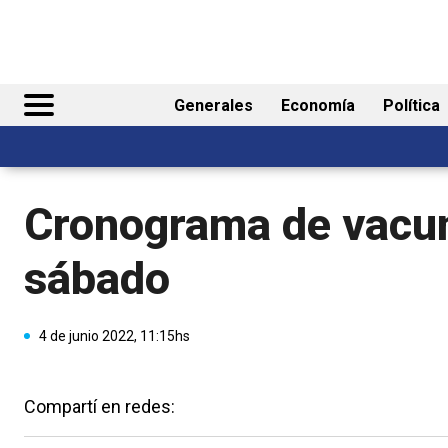
Generales
Economía
Política
Cronograma de vacun
sábado
4 de junio 2022, 11:15hs
Compartí en redes: