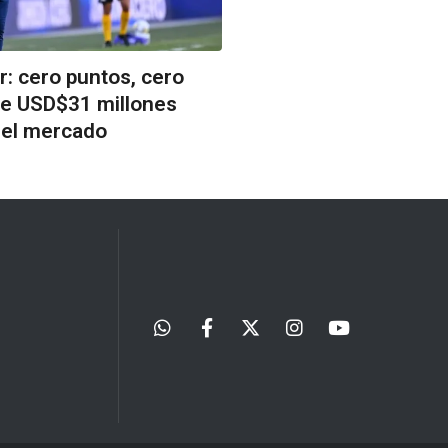
r: cero puntos, cero
de USD$31 millones
 el mercado