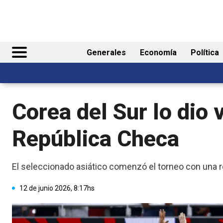
Generales
Economía
Política
Corea del Sur lo dio 
República Checa
El seleccionado asiático comenzó el torneo con una
12 de junio 2026, 8:17hs