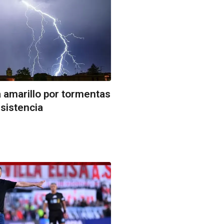
a amarillo por tormentas
sistencia