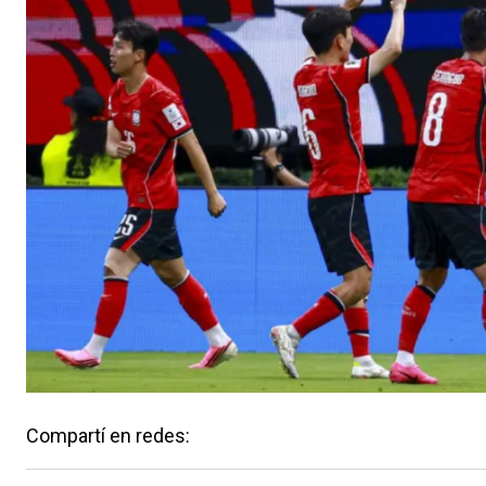
Compartí en redes: