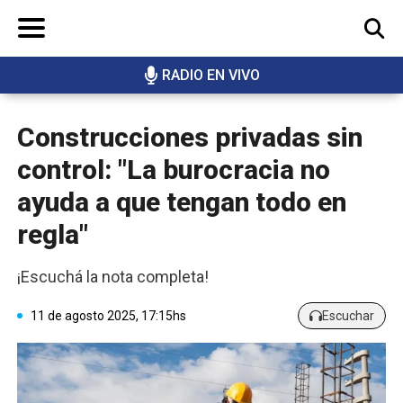
RADIO EN VIVO
BUSCAR
Construcciones privadas sin
control: "La burocracia no
ayuda a que tengan todo en
regla"
¡Escuchá la nota completa!
11 de agosto 2025, 17:15hs
Escuchar