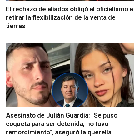
El rechazo de aliados obligó al oficialismo a
retirar la flexibilización de la venta de
tierras
Asesinato de Julián Guardia: "Se puso
coqueta para ser detenida, no tuvo
remordimiento", aseguró la querella