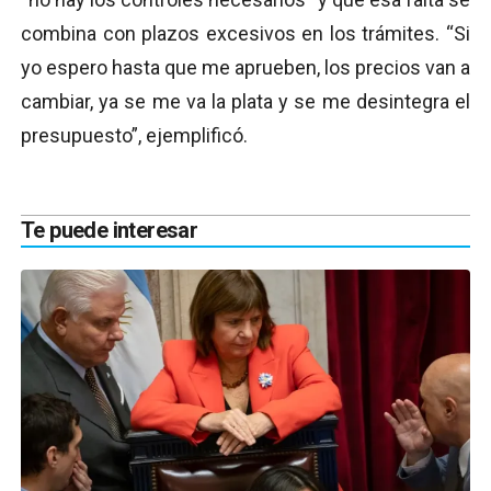
combina con plazos excesivos en los trámites. “Si
yo espero hasta que me aprueben, los precios van a
cambiar, ya se me va la plata y se me desintegra el
presupuesto”, ejemplificó.
Te puede interesar