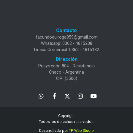
Contacto
facundoquiroga959@gmail.com
Whatsapp: 0362 - 4815208
Líneas Comercial: 0362 - 4815132
Dirección
Pueyrredón 804 - Resistencia
Chaco - Argentina
C.P.: (3500)
Copyright
Todos los derechos reservados.
Desarrollado por
TP. Web Studio