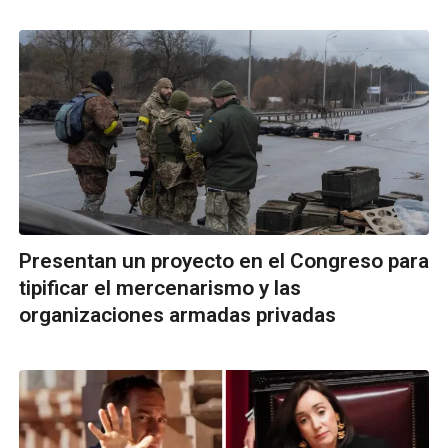
Presentan un proyecto en el Congreso para
tipificar el mercenarismo y las
organizaciones armadas privadas