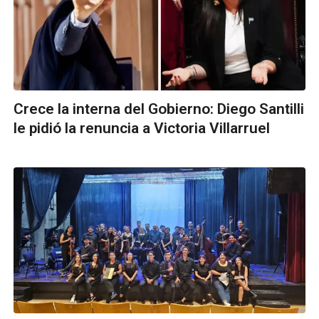
Crece la interna del Gobierno: Diego Santilli
le pidió la renuncia a Victoria Villarruel