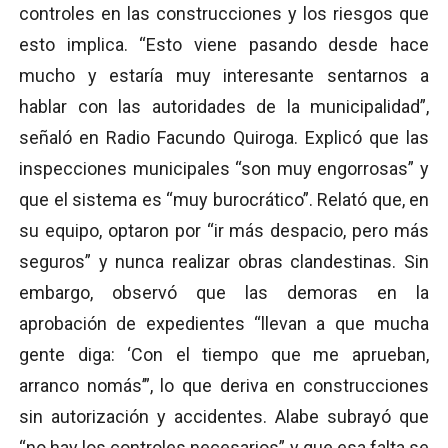
controles en las construcciones y los riesgos que
esto implica. “Esto viene pasando desde hace
mucho y estaría muy interesante sentarnos a
hablar con las autoridades de la municipalidad”,
señaló en Radio Facundo Quiroga. Explicó que las
inspecciones municipales “son muy engorrosas” y
que el sistema es “muy burocrático”. Relató que, en
su equipo, optaron por “ir más despacio, pero más
seguros” y nunca realizar obras clandestinas. Sin
embargo, observó que las demoras en la
aprobación de expedientes “llevan a que mucha
gente diga: ‘Con el tiempo que me aprueban,
arranco nomás’”, lo que deriva en construcciones
sin autorización y accidentes. Alabe subrayó que
“no hay los controles necesarios” y que esa falta se