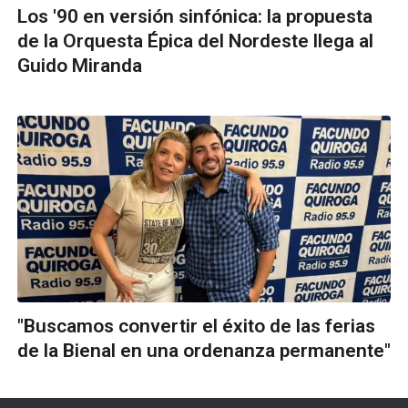
Los '90 en versión sinfónica: la propuesta
de la Orquesta Épica del Nordeste llega al
Guido Miranda
"Buscamos convertir el éxito de las ferias
de la Bienal en una ordenanza permanente"