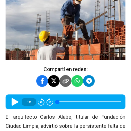
Compartí en redes:
1x
El arquitecto Carlos Alabe, titular de Fundación
Ciudad Limpia, advirtió sobre la persistente falta de