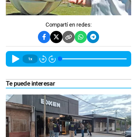
Compartí en redes:
1x
Te puede interesar