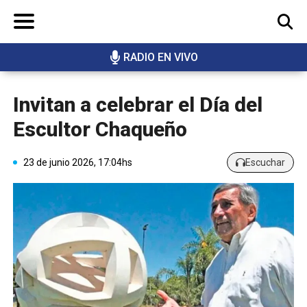
RADIO EN VIVO
BUSCAR
Invitan a celebrar el Día del
Escultor Chaqueño
23 de junio 2026, 17:04hs
Escuchar