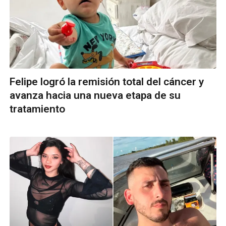
Felipe logró la remisión total del cáncer y
avanza hacia una nueva etapa de su
tratamiento