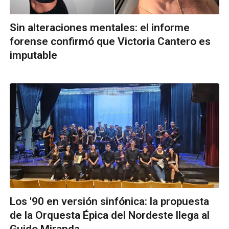
Sin alteraciones mentales: el informe
forense confirmó que Victoria Cantero es
imputable
Los '90 en versión sinfónica: la propuesta
de la Orquesta Épica del Nordeste llega al
Guido Miranda