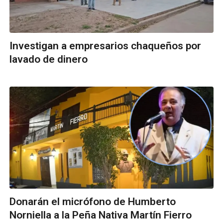
Investigan a empresarios chaqueños por
lavado de dinero
Donarán el micrófono de Humberto
Norniella a la Peña Nativa Martín Fierro