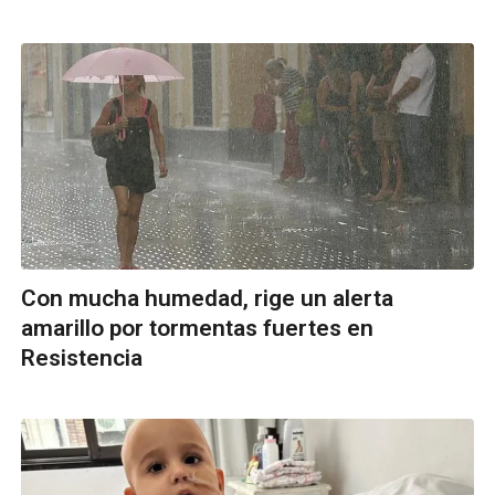
Con mucha humedad, rige un alerta
amarillo por tormentas fuertes en
Resistencia