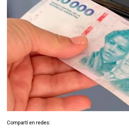
Compartí en redes: