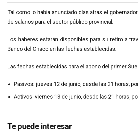
Tal como lo había anunciado días atrás el gobernador 
de salarios para el sector público provincial.
Los haberes estarán disponibles para su retiro a tr
Banco del Chaco en las fechas establecidas.
Las fechas establecidas para el abono del primer Su
Pasivos: jueves 12 de junio, desde las 21 horas, po
Activos: viernes 13 de junio, desde las 21 horas, p
Te puede interesar