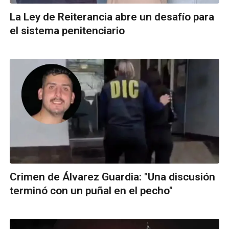
La Ley de Reiterancia abre un desafío para
el sistema penitenciario
Crimen de Álvarez Guardia: "Una discusión
terminó con un puñal en el pecho"