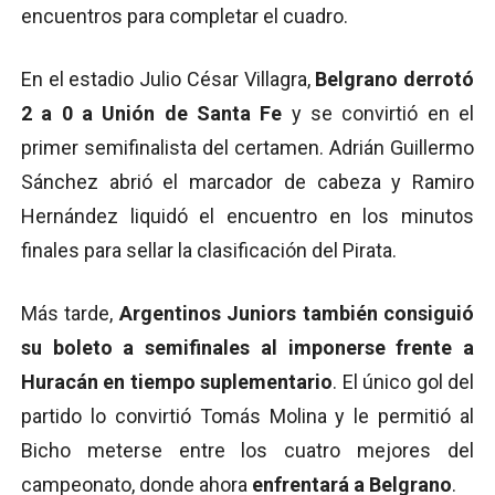
encuentros para completar el cuadro.
En el estadio Julio César Villagra,
Belgrano derrotó
2 a 0 a Unión de Santa Fe
y se convirtió en el
primer semifinalista del certamen. Adrián Guillermo
Sánchez abrió el marcador de cabeza y Ramiro
Hernández liquidó el encuentro en los minutos
finales para sellar la clasificación del Pirata.
Más tarde,
Argentinos Juniors también consiguió
su boleto a semifinales al imponerse frente a
Huracán en tiempo suplementario
. El único gol del
partido lo convirtió Tomás Molina y le permitió al
Bicho meterse entre los cuatro mejores del
campeonato, donde ahora
enfrentará a Belgrano
.