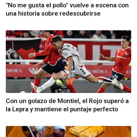
"No me gusta el pollo" vuelve a escena con
una historia sobre redescubrirse
Con un golazo de Montiel, el Rojo superó a
la Lepra y mantiene el puntaje perfecto