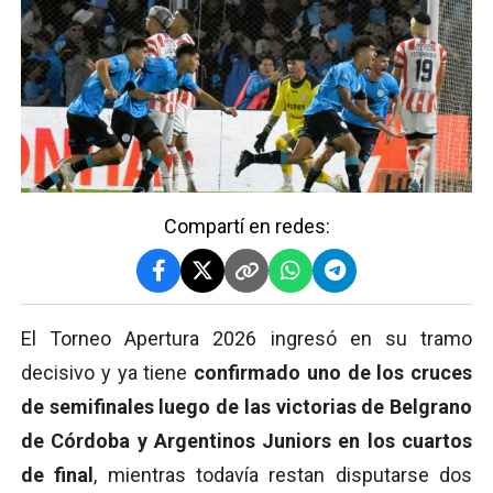
Compartí en redes:
El Torneo Apertura 2026 ingresó en su tramo
decisivo y ya tiene
confirmado uno de los cruces
de semifinales luego de las victorias de Belgrano
de Córdoba y Argentinos Juniors en los cuartos
de final
, mientras todavía restan disputarse dos