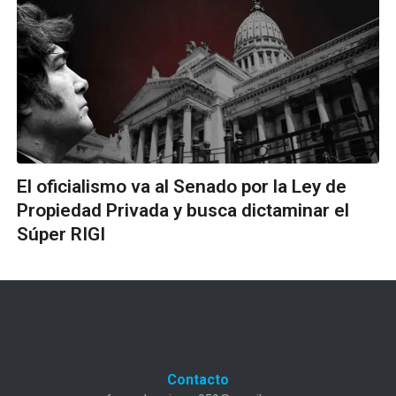
El oficialismo va al Senado por la Ley de
Propiedad Privada y busca dictaminar el
Súper RIGI
Contacto