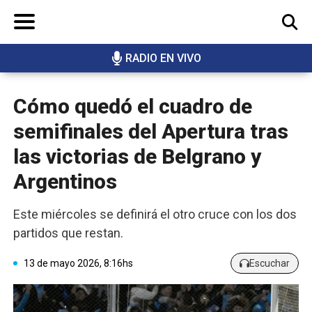
RADIO EN VIVO
BUSCAR
Cómo quedó el cuadro de
semifinales del Apertura tras
las victorias de Belgrano y
Argentinos
Este miércoles se definirá el otro cruce con los dos
partidos que restan.
13 de mayo 2026, 8:16hs
Escuchar