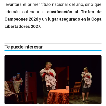
levantará el primer título nacional del año, sino que
además obtendrá la
clasificación al Trofeo de
Campeones 2026
y un
lugar asegurado en la Copa
Libertadores 2027.
Te puede interesar