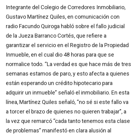
Integrante del Colegio de Corredores Inmobiliario,
Gustavo Martínez Quiles, en comunicación con
radio Facundo Quiroga habló sobre el fallo judicial
de la Jueza Barranco Cortés, que refiere a
garantizar el servicio en el Registro de la Propiedad
Inmueble, en el cual dio 48 horas para que se
normalice todo. “La verdad es que hace más de tres
semanas estamos de paro, y esto afecta a quienes
están esperando un crédito hipotecario para
adquirir un inmueble” señaló el inmobiliario. En esta
línea, Martínez Quiles señaló, “no sé si este fallo va
a torcer el brazo de quienes no quieren trabajar”, a
la vez que remarcó “cada tanto tenemos esta clase
de problemas” manifestó en clara alusión al