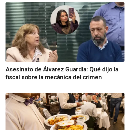
Asesinato de Álvarez Guardia: Qué dijo la
fiscal sobre la mecánica del crimen