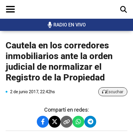
RADIO EN VIVO
BUSCAR
Cautela en los corredores
inmobiliarios ante la orden
judicial de normalizar el
Registro de la Propiedad
2 de junio 2017, 22:42hs
Escuchar
Compartí en redes: