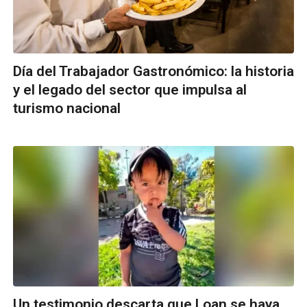
Día del Trabajador Gastronómico: la historia
y el legado del sector que impulsa al
turismo nacional
Un testimonio descarta que Loan se haya