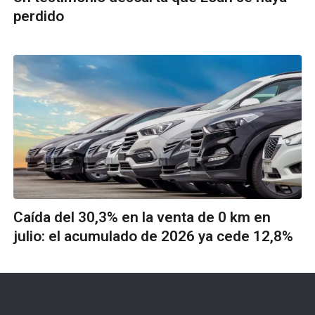
perdido
Caída del 30,3% en la venta de 0 km en
julio: el acumulado de 2026 ya cede 12,8%