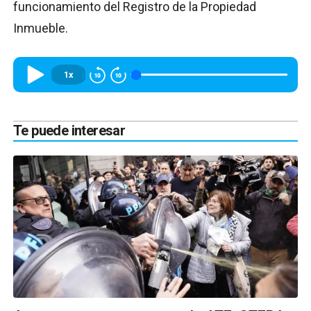
funcionamiento del Registro de la Propiedad
Inmueble.
1x
Te puede interesar