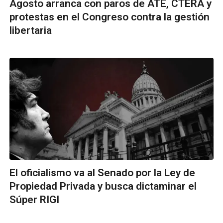
Agosto arranca con paros de ATE, CTERA y
protestas en el Congreso contra la gestión
libertaria
El oficialismo va al Senado por la Ley de
Propiedad Privada y busca dictaminar el
Súper RIGI