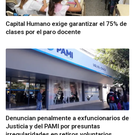
Capital Humano exige garantizar el 75% de
clases por el paro docente
Denuncian penalmente a exfuncionarios de
Justicia y del PAMI por presuntas
irregularidades en retiros voluntarios