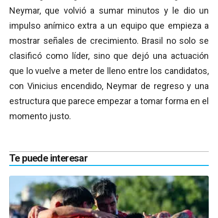
Neymar, que volvió a sumar minutos y le dio un
impulso anímico extra a un equipo que empieza a
mostrar señales de crecimiento. Brasil no solo se
clasificó como líder, sino que dejó una actuación
que lo vuelve a meter de lleno entre los candidatos,
con Vinicius encendido, Neymar de regreso y una
estructura que parece empezar a tomar forma en el
momento justo.
Te puede interesar