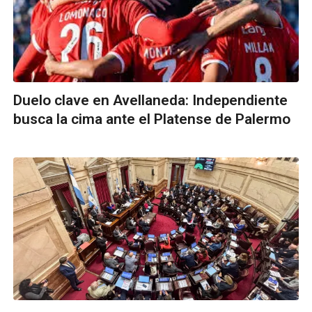
Duelo clave en Avellaneda: Independiente
busca la cima ante el Platense de Palermo