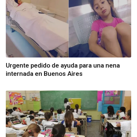
Urgente pedido de ayuda para una nena
internada en Buenos Aires