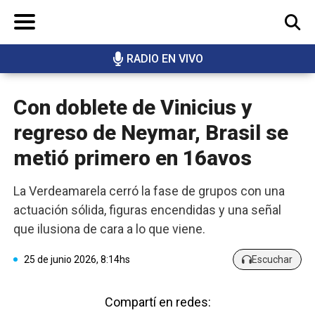
RADIO EN VIVO
BUSCAR
Con doblete de Vinicius y
regreso de Neymar, Brasil se
metió primero en 16avos
La Verdeamarela cerró la fase de grupos con una
actuación sólida, figuras encendidas y una señal
que ilusiona de cara a lo que viene.
25 de junio 2026, 8:14hs
Escuchar
Compartí en redes: