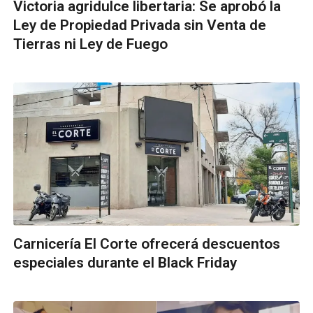
Victoria agridulce libertaria: Se aprobó la
Ley de Propiedad Privada sin Venta de
Tierras ni Ley de Fuego
Carnicería El Corte ofrecerá descuentos
especiales durante el Black Friday