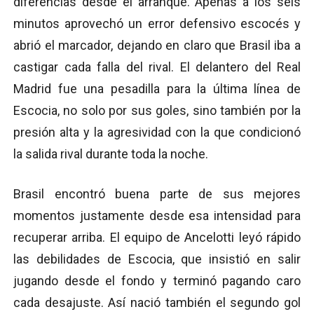
diferencias desde el arranque. Apenas a los seis
minutos aprovechó un error defensivo escocés y
abrió el marcador, dejando en claro que Brasil iba a
castigar cada falla del rival. El delantero del Real
Madrid fue una pesadilla para la última línea de
Escocia, no solo por sus goles, sino también por la
presión alta y la agresividad con la que condicionó
la salida rival durante toda la noche.
Brasil encontró buena parte de sus mejores
momentos justamente desde esa intensidad para
recuperar arriba. El equipo de Ancelotti leyó rápido
las debilidades de Escocia, que insistió en salir
jugando desde el fondo y terminó pagando caro
cada desajuste. Así nació también el segundo gol