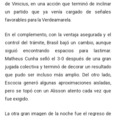
de Vinicius, en una acción que terminó de inclinar
un partido que ya venía cargado de señales
favorables para la Verdeamarela.
En el complemento, con la ventaja asegurada y el
control del trámite, Brasil bajó un cambio, aunque
siguió encontrando espacios para lastimar.
Matheus Cunha selló el 3-0 después de una gran
jugada colectiva y terminó de decorar un resultado
que pudo ser incluso más amplio. Del otro lado,
Escocia generó algunas aproximaciones aisladas,
pero se topó con un Alisson atento cada vez que
fue exigido.
La otra gran imagen de la noche fue el regreso de