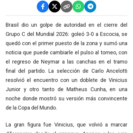
Brasil dio un golpe de autoridad en el cierre del
Grupo C del Mundial 2026: goleó 3-0 a Escocia, se
quedó con el primer puesto de la zona y sumó una
noticia que puede cambiarle el pulso al torneo, con
el regreso de Neymar a las canchas en el tramo
final del partido. La selección de Carlo Ancelotti
resolvió el encuentro con un doblete de Vinicius
Junior y otro tanto de Matheus Cunha, en una
noche donde mostró su versión más convincente
de la Copa del Mundo.
La gran figura fue Vinicius, que volvió a marcar