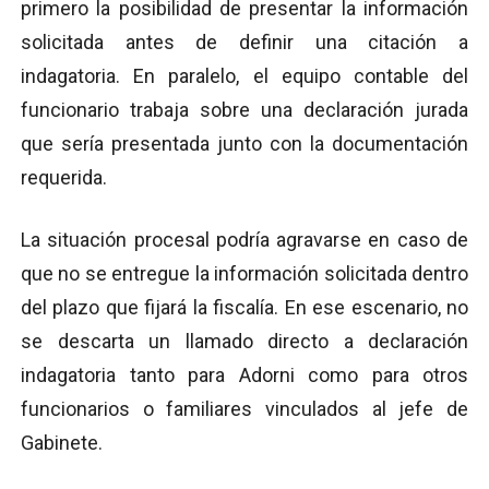
primero la posibilidad de presentar la información
solicitada antes de definir una citación a
indagatoria. En paralelo, el equipo contable del
funcionario trabaja sobre una declaración jurada
que sería presentada junto con la documentación
requerida.
La situación procesal podría agravarse en caso de
que no se entregue la información solicitada dentro
del plazo que fijará la fiscalía. En ese escenario, no
se descarta un llamado directo a declaración
indagatoria tanto para Adorni como para otros
funcionarios o familiares vinculados al jefe de
Gabinete.