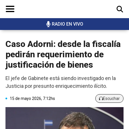
RADIO EN VIVO
BUSCAR
Caso Adorni: desde la fiscalía
pedirán requerimiento de
justificación de bienes
El jefe de Gabinete está siendo investigado en la
Justicia por presunto enriquecimiento ilícito.
15 de mayo 2026, 7:12hs
Escuchar