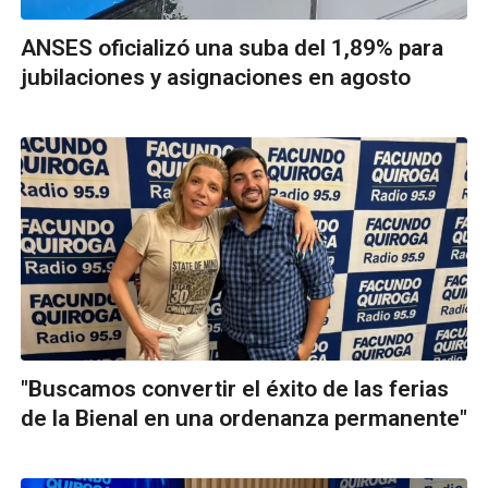
ANSES oficializó una suba del 1,89% para
jubilaciones y asignaciones en agosto
"Buscamos convertir el éxito de las ferias
de la Bienal en una ordenanza permanente"