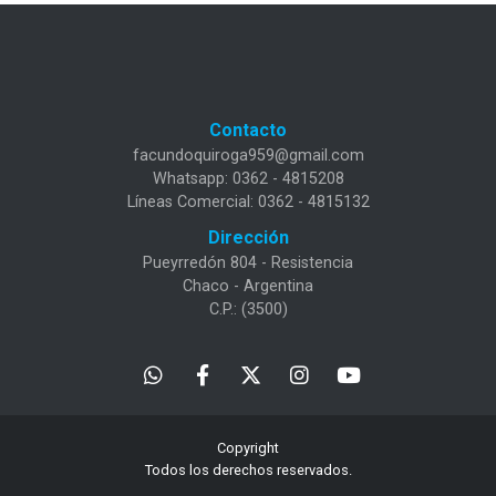
Contacto
facundoquiroga959@gmail.com
Whatsapp: 0362 - 4815208
Líneas Comercial: 0362 - 4815132
Dirección
Pueyrredón 804 - Resistencia
Chaco - Argentina
C.P.: (3500)
Copyright
Todos los derechos reservados.