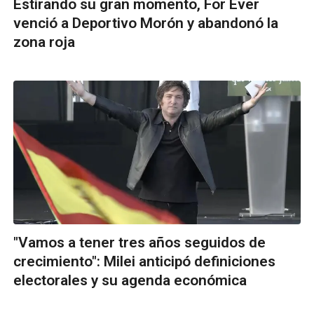
Estirando su gran momento, For Ever
venció a Deportivo Morón y abandonó la
zona roja
"Vamos a tener tres años seguidos de
crecimiento": Milei anticipó definiciones
electorales y su agenda económica