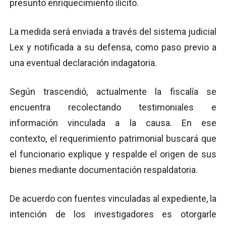
presunto enriquecimiento ilícito.
La medida será enviada a través del sistema judicial
Lex y notificada a su defensa, como paso previo a
una eventual declaración indagatoria.
Según trascendió, actualmente la fiscalía se
encuentra recolectando testimoniales e
información vinculada a la causa. En ese
contexto, el requerimiento patrimonial buscará que
el funcionario explique y respalde el origen de sus
bienes mediante documentación respaldatoria.
De acuerdo con fuentes vinculadas al expediente, la
intención de los investigadores es otorgarle