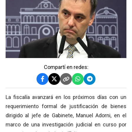
Compartí en redes:
La fiscalía avanzará en los próximos días con un
requerimiento formal de justificación de bienes
dirigido al jefe de Gabinete, Manuel Adorni, en el
marco de una investigación judicial en curso por