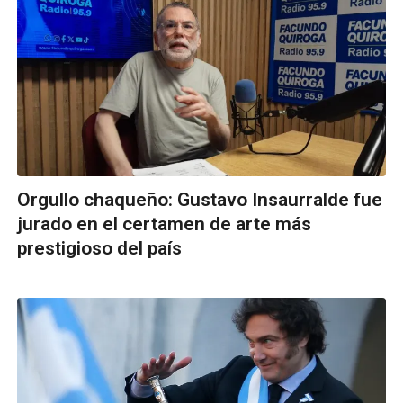
Orgullo chaqueño: Gustavo Insaurralde fue
jurado en el certamen de arte más
prestigioso del país