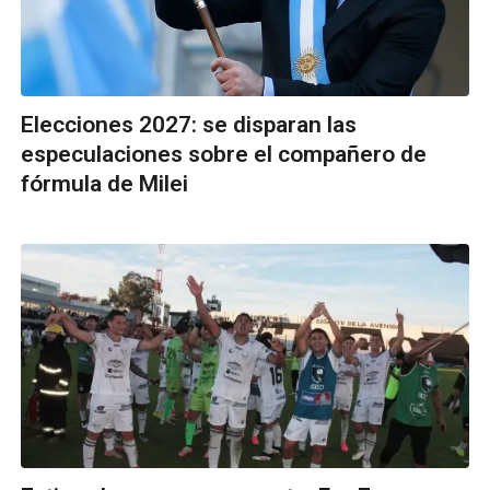
Elecciones 2027: se disparan las
especulaciones sobre el compañero de
fórmula de Milei