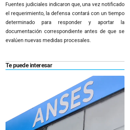
Fuentes judiciales indicaron que, una vez notificado
el requerimiento, la defensa contará con un tiempo
determinado para responder y aportar la
documentación correspondiente antes de que se
evalúen nuevas medidas procesales.
Te puede interesar