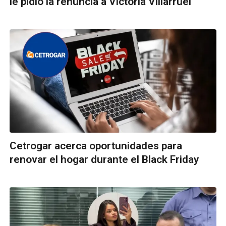
le pidió la renuncia a Victoria Villarruel
Cetrogar acerca oportunidades para
renovar el hogar durante el Black Friday