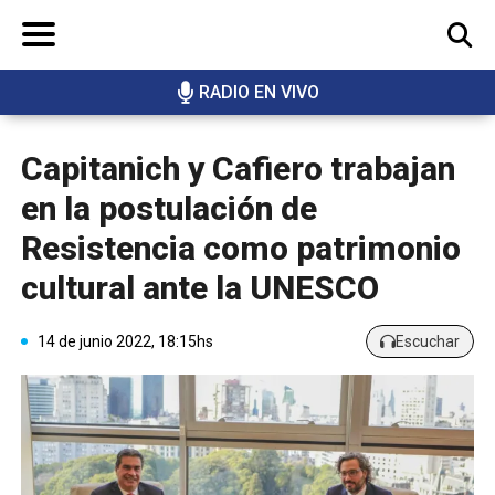
RADIO EN VIVO
BUSCAR
Capitanich y Cafiero trabajan
en la postulación de
Resistencia como patrimonio
cultural ante la UNESCO
14 de junio 2022, 18:15hs
Escuchar