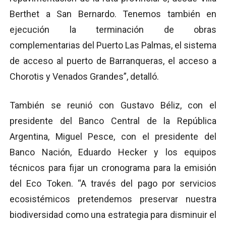
Berthet a San Bernardo. Tenemos también en
ejecución la terminación de obras
complementarias del Puerto Las Palmas, el sistema
de acceso al puerto de Barranqueras, el acceso a
Chorotis y Venados Grandes”, detalló.
También se reunió con Gustavo Béliz, con el
presidente del Banco Central de la República
Argentina, Miguel Pesce, con el presidente del
Banco Nación, Eduardo Hecker y los equipos
técnicos para fijar un cronograma para la emisión
del Eco Token. “A través del pago por servicios
ecosistémicos pretendemos preservar nuestra
biodiversidad como una estrategia para disminuir el