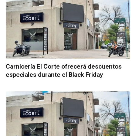
Carnicería El Corte ofrecerá descuentos
especiales durante el Black Friday