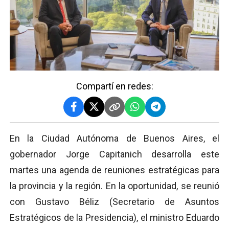
Compartí en redes:
En la Ciudad Autónoma de Buenos Aires, el
gobernador Jorge Capitanich desarrolla este
martes una agenda de reuniones estratégicas para
la provincia y la región. En la oportunidad, se reunió
con Gustavo Béliz (Secretario de Asuntos
Estratégicos de la Presidencia), el ministro Eduardo