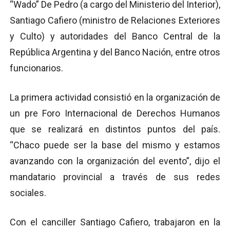
“Wado” De Pedro (a cargo del Ministerio del Interior),
Santiago Cafiero (ministro de Relaciones Exteriores
y Culto) y autoridades del Banco Central de la
República Argentina y del Banco Nación, entre otros
funcionarios.
La primera actividad consistió en la organización de
un pre Foro Internacional de Derechos Humanos
que se realizará en distintos puntos del país.
“Chaco puede ser la base del mismo y estamos
avanzando con la organización del evento”, dijo el
mandatario provincial a través de sus redes
sociales.
Con el canciller Santiago Cafiero, trabajaron en la