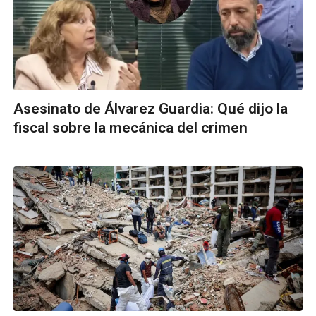
Asesinato de Álvarez Guardia: Qué dijo la
fiscal sobre la mecánica del crimen