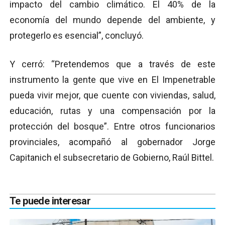
impacto del cambio climático. El 40% de la
economía del mundo depende del ambiente, y
protegerlo es esencial”, concluyó.
Y cerró: “Pretendemos que a través de este
instrumento la gente que vive en El Impenetrable
pueda vivir mejor, que cuente con viviendas, salud,
educación, rutas y una compensación por la
protección del bosque”. Entre otros funcionarios
provinciales, acompañó al gobernador Jorge
Capitanich el subsecretario de Gobierno, Raúl Bittel.
Te puede interesar