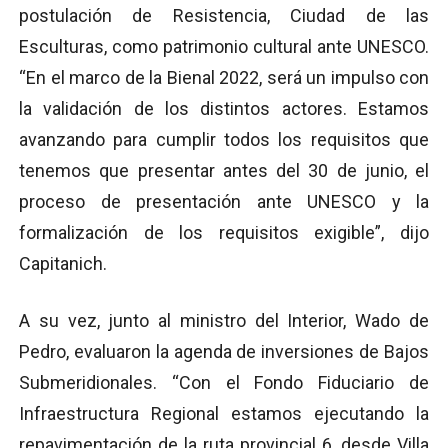
postulación de Resistencia, Ciudad de las
Esculturas, como patrimonio cultural ante UNESCO.
“En el marco de la Bienal 2022, será un impulso con
la validación de los distintos actores. Estamos
avanzando para cumplir todos los requisitos que
tenemos que presentar antes del 30 de junio, el
proceso de presentación ante UNESCO y la
formalización de los requisitos exigible”, dijo
Capitanich.
A su vez, junto al ministro del Interior, Wado de
Pedro, evaluaron la agenda de inversiones de Bajos
Submeridionales. “Con el Fondo Fiduciario de
Infraestructura Regional estamos ejecutando la
repavimentación de la ruta provincial 6, desde Villa