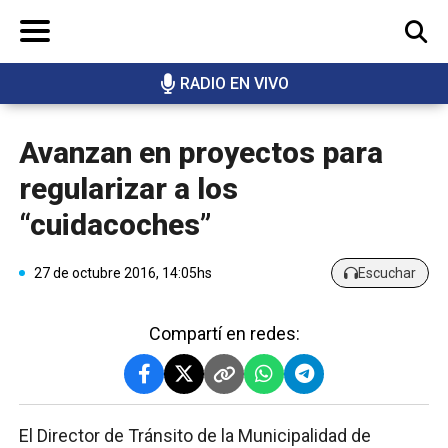
RADIO EN VIVO
BUSCAR
Avanzan en proyectos para
regularizar a los
“cuidacoches”
27 de octubre 2016, 14:05hs
Escuchar
Compartí en redes:
El Director de Tránsito de la Municipalidad de