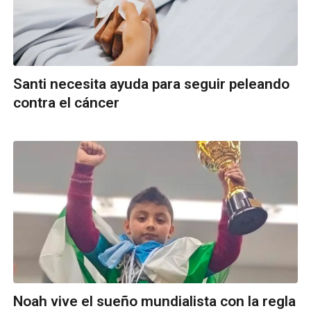
Santi necesita ayuda para seguir peleando
contra el cáncer
Noah vive el sueño mundialista con la regla