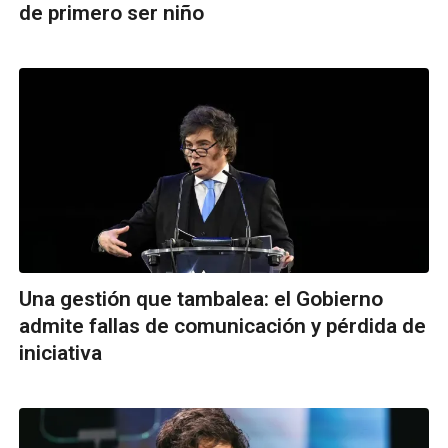
de primero ser niño
Una gestión que tambalea: el Gobierno
admite fallas de comunicación y pérdida de
iniciativa