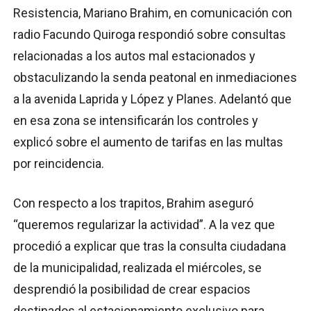
Resistencia, Mariano Brahim, en comunicación con
radio Facundo Quiroga respondió sobre consultas
relacionadas a los autos mal estacionados y
obstaculizando la senda peatonal en inmediaciones
a la avenida Laprida y López y Planes. Adelantó que
en esa zona se intensificarán los controles y
explicó sobre el aumento de tarifas en las multas
por reincidencia.
Con respecto a los trapitos, Brahim aseguró
“queremos regularizar la actividad”. A la vez que
procedió a explicar que tras la consulta ciudadana
de la municipalidad, realizada el miércoles, se
desprendió la posibilidad de crear espacios
destinados al estacionamiento exclusivo para