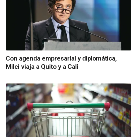
Con agenda empresarial y diplomática,
Milei viaja a Quito y a Cali