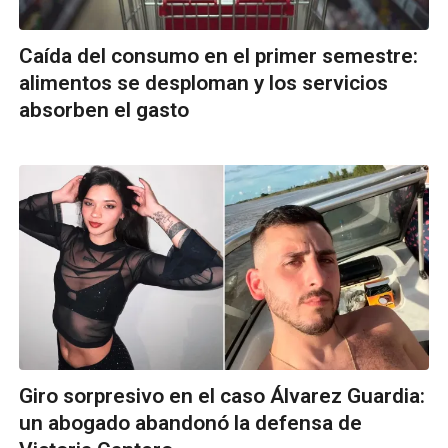
Caída del consumo en el primer semestre:
alimentos se desploman y los servicios
absorben el gasto
Giro sorpresivo en el caso Álvarez Guardia:
un abogado abandonó la defensa de