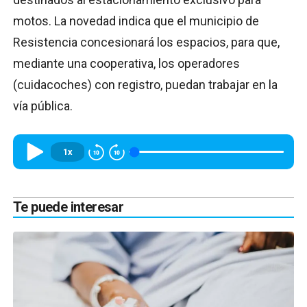
motos. La novedad indica que el municipio de
Resistencia concesionará los espacios, para que,
mediante una cooperativa, los operadores
(cuidacoches) con registro, puedan trabajar en la
vía pública.
1x
Te puede interesar