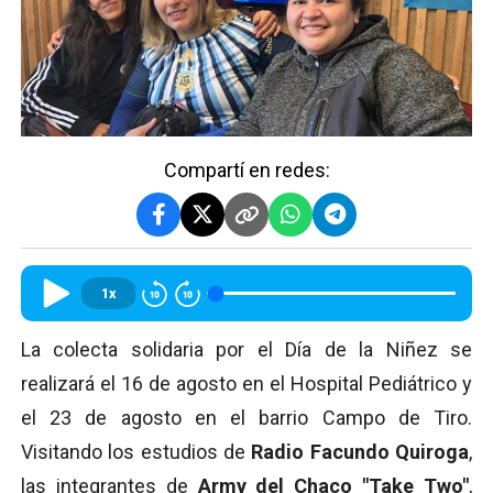
Compartí en redes:
1x
La colecta solidaria por el Día de la Niñez se
realizará el 16 de agosto en el Hospital Pediátrico y
el 23 de agosto en el barrio Campo de Tiro.
Visitando los estudios de
Radio Facundo Quiroga
,
las integrantes de
Army del Chaco "Take Two"
,