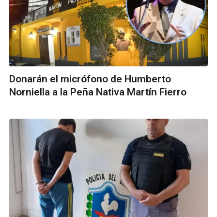
Donarán el micrófono de Humberto
Norniella a la Peña Nativa Martín Fierro