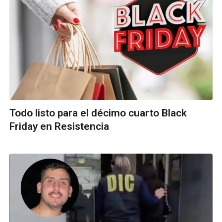
Todo listo para el décimo cuarto Black
Friday en Resistencia