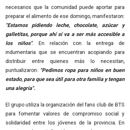
necesarios que la comunidad puede aportar para
preparar el alimento de ese domingo, manifestaron:
"Estamos pidiendo leche, chocolate, azúcar y
galletitas, porque ahí sí va a ser más accesible a
los niños"
. En relación con la entrega de
indumentaria que se encuentran acopiando para
distribuir entre quienes más lo necesitan,
puntualizaron:
"Pedimos ropa para niños en buen
estado, para que sea útil para otra familia y tengan
una alegría".
El grupo utiliza la organización del fans club de BTS
para fomentar valores de compromiso social y
solidaridad entre los jóvenes de la provincia. En