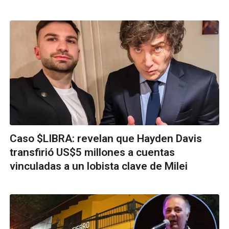
Caso $LIBRA: revelan que Hayden Davis
transfirió US$5 millones a cuentas
vinculadas a un lobista clave de Milei