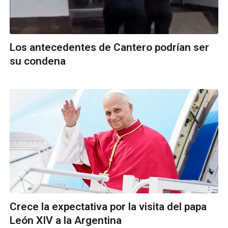
Los antecedentes de Cantero podrían ser
su condena
Crece la expectativa por la visita del papa
León XIV a la Argentina