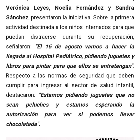
Verónica Leyes, Noelia Fernández y Sandra
Sánchez
, presentaron la iniciativa. Sobre la primera
actividad destinada a los niños internados para que
puedan distraerse durante su recuperación,
señalaron:
"El 16 de agosto vamos a hacer la
llegada al Hospital Pediátrico, pidiendo juguetes y
libros para pintar para que ellos se entretengan"
.
Respecto a las normas de seguridad que deben
cumplir para ingresar al sector de salud infantil,
destacaron:
"Estamos pidiendo juguetes que no
sean peluches y estamos esperando la
autorización para ver si podemos llevar
chocolatada".