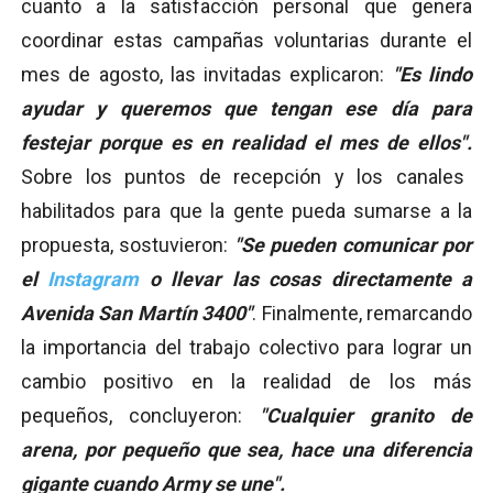
cuanto a la satisfacción personal que genera
coordinar estas campañas voluntarias durante el
mes de agosto, las invitadas explicaron:
"Es lindo
ayudar y queremos que tengan ese día para
festejar porque es en realidad el mes de ellos".
Sobre los puntos de recepción y los canales
habilitados para que la gente pueda sumarse a la
propuesta, sostuvieron:
"Se pueden comunicar por
el
Instagram
o llevar las cosas directamente a
Avenida San Martín 3400"
. Finalmente, remarcando
la importancia del trabajo colectivo para lograr un
cambio positivo en la realidad de los más
pequeños, concluyeron:
"Cualquier granito de
arena, por pequeño que sea, hace una diferencia
gigante cuando Army se une".