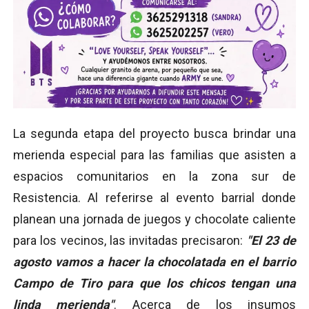
La segunda etapa del proyecto busca brindar una
merienda especial para las familias que asisten a
espacios comunitarios en la zona sur de
Resistencia. Al referirse al evento barrial donde
planean una jornada de juegos y chocolate caliente
para los vecinos, las invitadas precisaron:
"El 23 de
agosto vamos a hacer la chocolatada en el barrio
Campo de Tiro para que los chicos tengan una
linda merienda"
. Acerca de los insumos