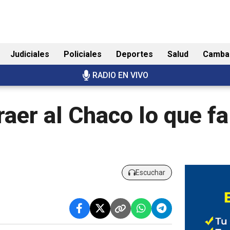
Judiciales
Policiales
Deportes
Salud
Camba
RADIO EN VIVO
raer al Chaco lo que fa
Escuchar