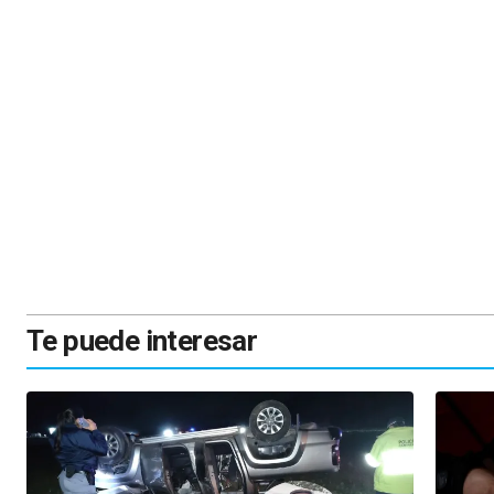
Te puede interesar