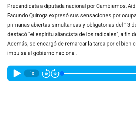
Precandidata a diputada nacional por Cambiemos, Aid
Facundo Quiroga expresó sus sensaciones por ocupar el
primarias abiertas simultaneas y obligatorias del 13 de
destacó “el espíritu aliancista de los radicales”, a fin
Además, se encargó de remarcar la tarea por el bien c
impulsa el gobierno nacional.
1x