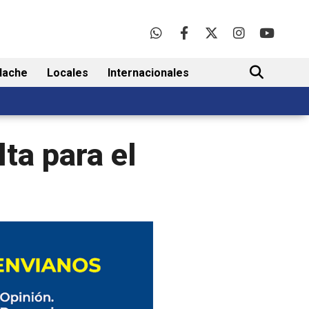
lache
Locales
Internacionales
BUSCAR
lta para el