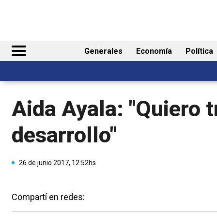
Generales
Economía
Política
Aida Ayala: "Quiero t
desarrollo"
26 de junio 2017, 12:52hs
Compartí en redes: