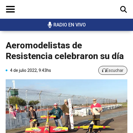
RADIO EN VIVO
BUSCAR
Aeromodelistas de
Resistencia celebraron su día
4 de julio 2022, 9:43hs
Escuchar