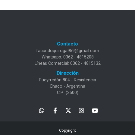
Contacto
facundoquiroga959@gmail.com
Whatsapp: 0362 - 4815208
Líneas Comercial: 0362 - 4815132
Dirección
Pueyrredón 804 - Resistencia
Chaco - Argentina
C.P.: (3500)
Copyright