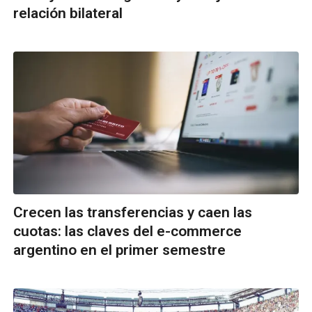
relación bilateral
Crecen las transferencias y caen las
cuotas: las claves del e-commerce
argentino en el primer semestre