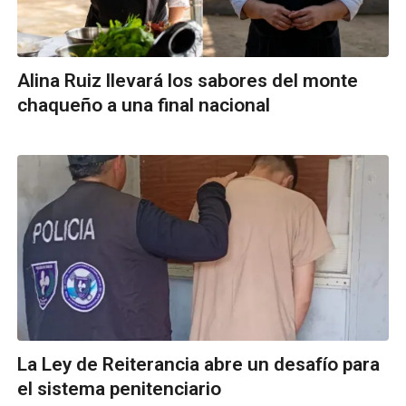
Alina Ruiz llevará los sabores del monte
chaqueño a una final nacional
La Ley de Reiterancia abre un desafío para
el sistema penitenciario