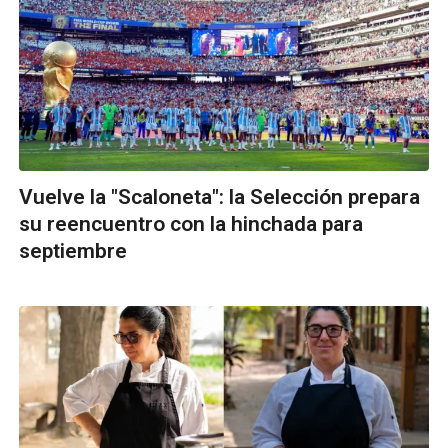
Vuelve la "Scaloneta": la Selección prepara
su reencuentro con la hinchada para
septiembre