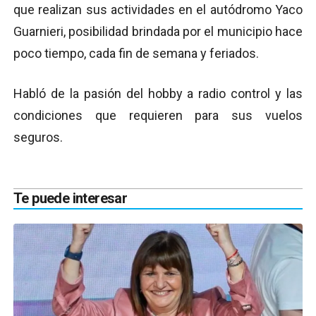
que realizan sus actividades en el autódromo Yaco
Guarnieri, posibilidad brindada por el municipio hace
poco tiempo, cada fin de semana y feriados.
Habló de la pasión del hobby a radio control y las
condiciones que requieren para sus vuelos
seguros.
Te puede interesar