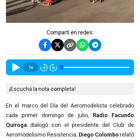
Compartí en redes:
1x
¡Escuchá la nota completa!
En el marco del Día del Aeromodelista celebrado
cada primer domingo de julio,
Radio Facundo
Quiroga
dialogó con el presidente del Club de
Aeromodelismo Resistencia.
Diego Colombo
relató