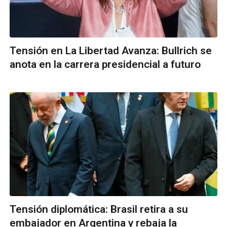
Tensión en La Libertad Avanza: Bullrich se
anota en la carrera presidencial a futuro
Tensión diplomática: Brasil retira a su
embajador en Argentina y rebaja la