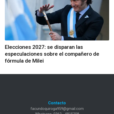
Elecciones 2027: se disparan las
especulaciones sobre el compañero de
fórmula de Milei
Contacto
facundoquiroga959@gmail.com