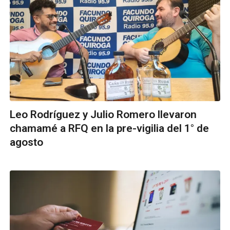
Leo Rodríguez y Julio Romero llevaron
chamamé a RFQ en la pre-vigilia del 1° de
agosto