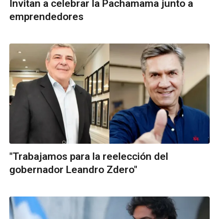
Invitan a celebrar la Pachamama junto a
emprendedores
"Trabajamos para la reelección del
gobernador Leandro Zdero"