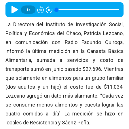
1x
La Directora del Instituto de Investigación Social,
Política y Económica del Chaco, Patricia Lezcano,
en comunicación con Radio Facundo Quiroga,
informó la última medición en la Canasta Básica
Alimentaria, sumada a servicios y costo de
transporte sumó en junio pasado $27.696. Mientras
que solamente en alimentos para un grupo familiar
(dos adultos y un hijo) el costo fue de $11.034.
Lezcano agregó un dato más alarmante: “Cada vez
se consume menos alimentos y cuesta lograr las
cuatro comidas al día”. La medición se hizo en
locales de Resistencia y Sáenz Peña.