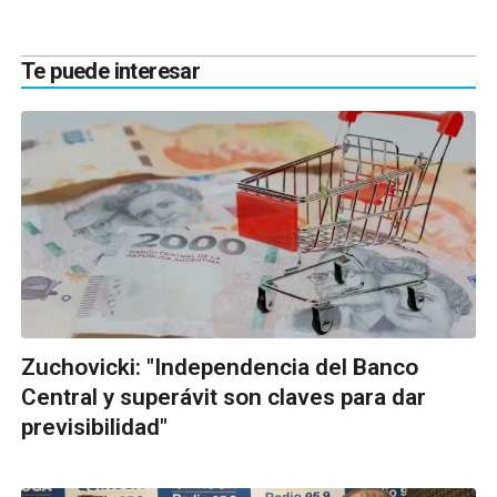
Te puede interesar
Zuchovicki: "Independencia del Banco
Central y superávit son claves para dar
previsibilidad"