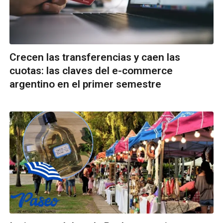
Crecen las transferencias y caen las
cuotas: las claves del e-commerce
argentino en el primer semestre