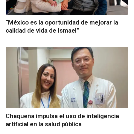
“México es la oportunidad de mejorar la
calidad de vida de Ismael”
Chaqueña impulsa el uso de inteligencia
artificial en la salud pública