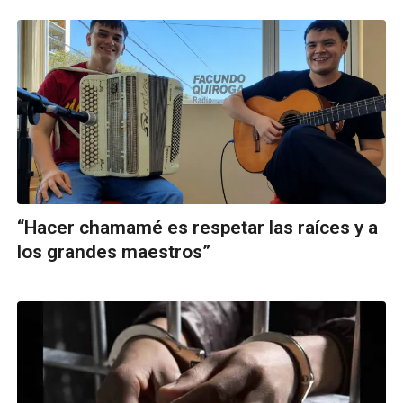
“Hacer chamamé es respetar las raíces y a
los grandes maestros”