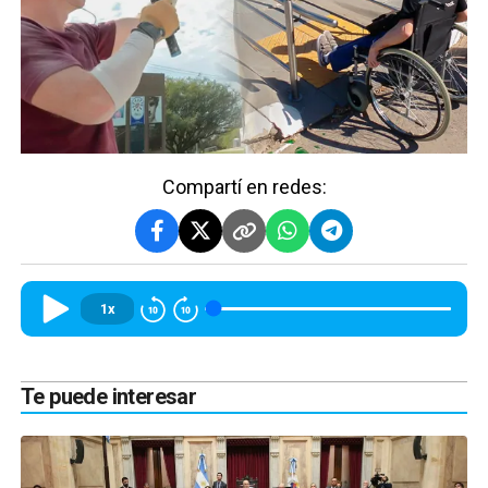
Compartí en redes:
1x
Te puede interesar