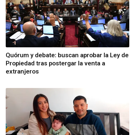
Quórum y debate: buscan aprobar la Ley de
Propiedad tras postergar la venta a
extranjeros