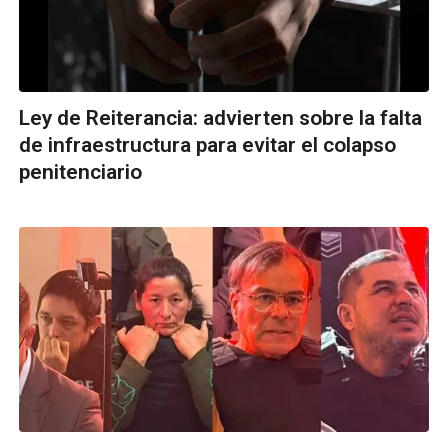
Ley de Reiterancia: advierten sobre la falta
de infraestructura para evitar el colapso
penitenciario