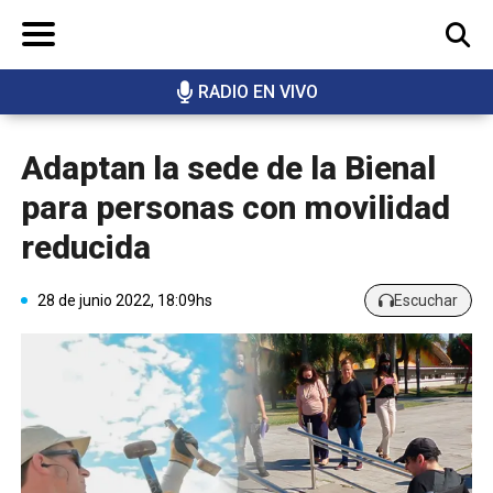
RADIO EN VIVO
BUSCAR
Adaptan la sede de la Bienal
para personas con movilidad
reducida
28 de junio 2022, 18:09hs
Escuchar