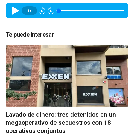
1x
Te puede interesar
Lavado de dinero: tres detenidos en un
megaoperativo de secuestros con 18
operativos conjuntos