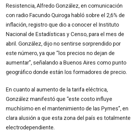
Resistencia, Alfredo González, en comunicación
con radio Facundo Quiroga habló sobre el 2,6% de
inflación, registro que dio a conocer el Instituto
Nacional de Estadísticas y Censo, para el mes de
abril. González, dijo no sentirse sorprendido por
este número, ya que “los precios no dejan de
aumentar”, señalando a Buenos Aires como punto
geográfico donde están los formadores de precio.
En cuanto al aumento de la tarifa eléctrica,
González manifestó que “este costo influye
muchísimo en el mantenimiento de las Pymes”, en
clara alusión a que esta zona del país es totalmente
electrodependiente.