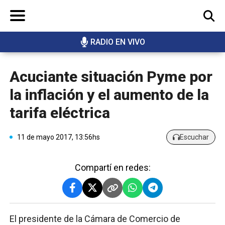
RADIO EN VIVO
BUSCAR
Acuciante situación Pyme por
la inflación y el aumento de la
tarifa eléctrica
11 de mayo 2017, 13:56hs
Escuchar
Compartí en redes:
El presidente de la Cámara de Comercio de