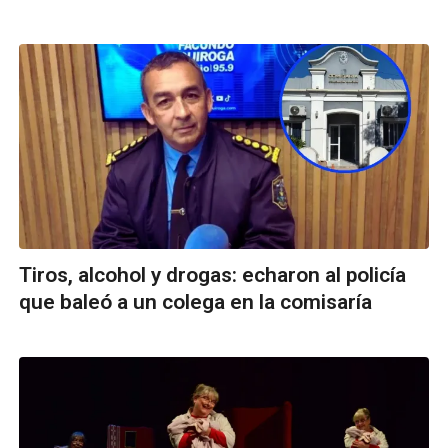
Tiros, alcohol y drogas: echaron al policía
que baleó a un colega en la comisaría