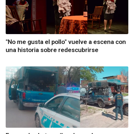
"No me gusta el pollo" vuelve a escena con
una historia sobre redescubrirse