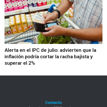
Alerta en el IPC de julio: advierten que la
inflación podría cortar la racha bajista y
superar el 2%
Contacto