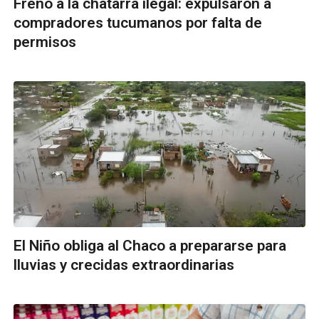
Freno a la chatarra ilegal: expulsaron a
compradores tucumanos por falta de
permisos
El Niño obliga al Chaco a prepararse para
lluvias y crecidas extraordinarias