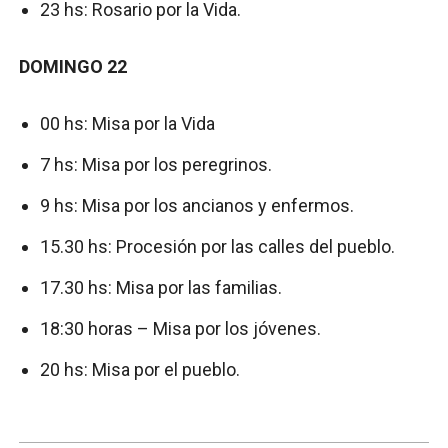
23 hs: Rosario por la Vida.
DOMINGO 22
00 hs: Misa por la Vida
7 hs: Misa por los peregrinos.
9 hs: Misa por los ancianos y enfermos.
15.30 hs: Procesión por las calles del pueblo.
17.30 hs: Misa por las familias.
18:30 horas – Misa por los jóvenes.
20 hs: Misa por el pueblo.