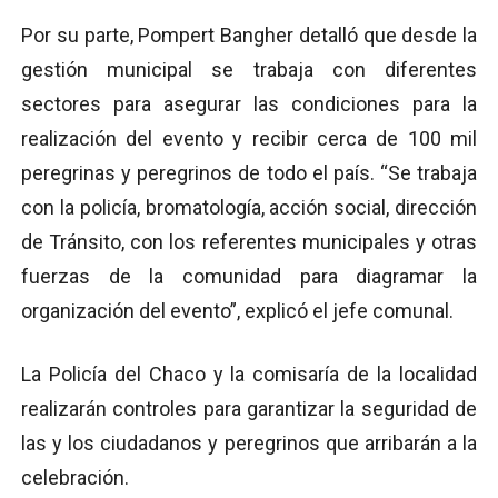
Por su parte, Pompert Bangher detalló que desde la
gestión municipal se trabaja con diferentes
sectores para asegurar las condiciones para la
realización del evento y recibir cerca de 100 mil
peregrinas y peregrinos de todo el país. “Se trabaja
con la policía, bromatología, acción social, dirección
de Tránsito, con los referentes municipales y otras
fuerzas de la comunidad para diagramar la
organización del evento”, explicó el jefe comunal.
La Policía del Chaco y la comisaría de la localidad
realizarán controles para garantizar la seguridad de
las y los ciudadanos y peregrinos que arribarán a la
celebración.