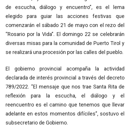
de escucha, diálogo y encuentro”, es el lema
elegido para guiar las acciones festivas que
comenzarán el sábado 21 de mayo con el rezo del
“Rosario por la Vida”. El domingo 22 se celebrarán
diversas misas para la comunidad de Puerto Tirol y
se realizará una procesión por las calles del pueblo.
El gobierno provincial acompaña la actividad
declarada de interés provincial a través del decreto
789/2022. “El mensaje que nos trae Santa Rita de
reflexión para la escucha, el diálogo y el
reencuentro es el camino que tenemos que llevar
adelante en estos momentos difíciles”, sostuvo el
subsecretario de Gobierno.