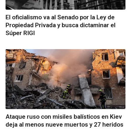
El oficialismo va al Senado por la Ley de
Propiedad Privada y busca dictaminar el
Súper RIGI
Ataque ruso con misiles balísticos en Kiev
deja al menos nueve muertos y 27 heridos