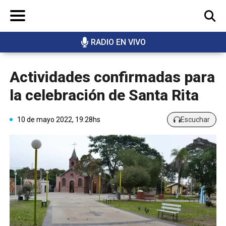
RADIO EN VIVO
BUSCAR
Actividades confirmadas para
la celebración de Santa Rita
10 de mayo 2022, 19:28hs
Escuchar