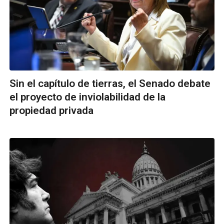
Sin el capítulo de tierras, el Senado debate
el proyecto de inviolabilidad de la
propiedad privada