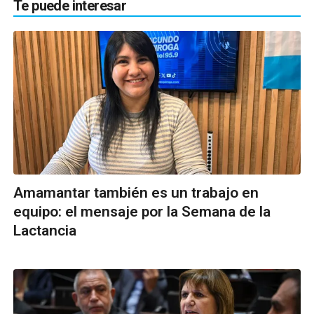
Te puede interesar
Amamantar también es un trabajo en
equipo: el mensaje por la Semana de la
Lactancia