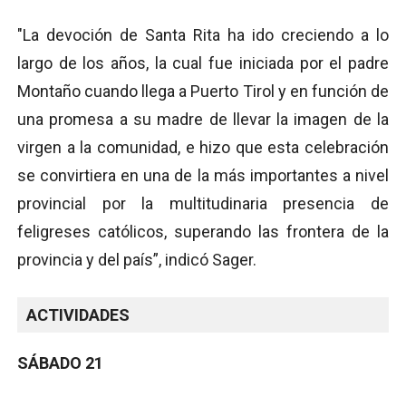
"La devoción de Santa Rita ha ido creciendo a lo
largo de los años, la cual fue iniciada por el padre
Montaño cuando llega a Puerto Tirol y en función de
una promesa a su madre de llevar la imagen de la
virgen a la comunidad, e hizo que esta celebración
se convirtiera en una de la más importantes a nivel
provincial por la multitudinaria presencia de
feligreses católicos, superando las frontera de la
provincia y del país”, indicó Sager.
ACTIVIDADES
SÁBADO 21