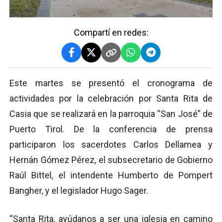
Compartí en redes:
Este martes se presentó el cronograma de
actividades por la celebración por Santa Rita de
Casia que se realizará en la parroquia “San José” de
Puerto Tirol. De la conferencia de prensa
participaron los sacerdotes Carlos Dellamea y
Hernán Gómez Pérez, el subsecretario de Gobierno
Raúl Bittel, el intendente Humberto de Pompert
Bangher, y el legislador Hugo Sager.
“Santa Rita, ayúdanos a ser una iglesia en camino