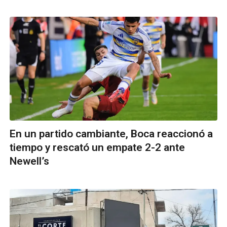
En un partido cambiante, Boca reaccionó a
tiempo y rescató un empate 2-2 ante
Newell’s