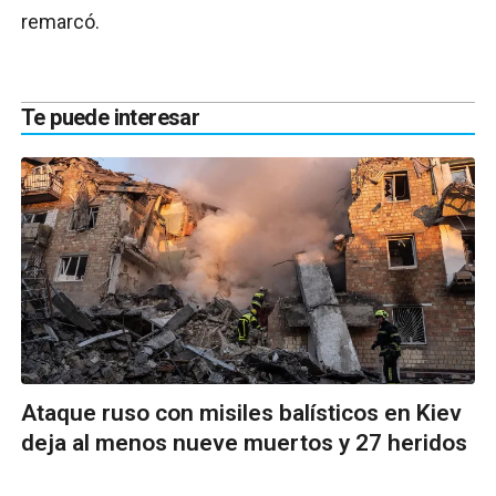
remarcó.
Te puede interesar
Ataque ruso con misiles balísticos en Kiev
deja al menos nueve muertos y 27 heridos