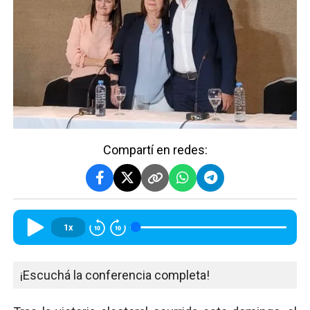
Compartí en redes:
1x
¡Escuchá la conferencia completa!