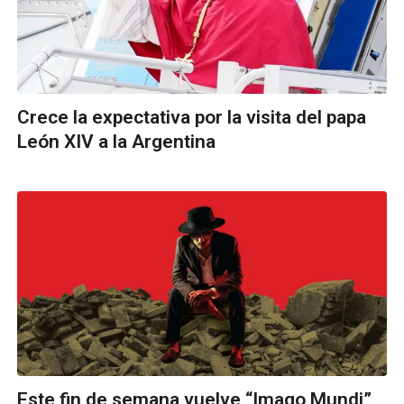
Crece la expectativa por la visita del papa
León XIV a la Argentina
Este fin de semana vuelve “Imago Mundi”,