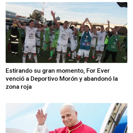
Estirando su gran momento, For Ever
venció a Deportivo Morón y abandonó la
zona roja