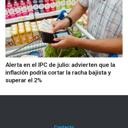
Alerta en el IPC de julio: advierten que la
inflación podría cortar la racha bajista y
superar el 2%
Contacto