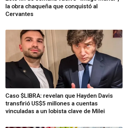
la obra chaqueña que conquistó al
Cervantes
Caso $LIBRA: revelan que Hayden Davis
transfirió US$5 millones a cuentas
vinculadas a un lobista clave de Milei