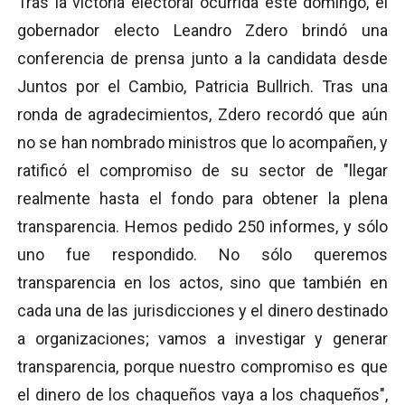
Tras la victoria electoral ocurrida este domingo, el
gobernador electo Leandro Zdero brindó una
conferencia de prensa junto a la candidata desde
Juntos por el Cambio, Patricia Bullrich. Tras una
ronda de agradecimientos, Zdero recordó que aún
no se han nombrado ministros que lo acompañen, y
ratificó el compromiso de su sector de "llegar
realmente hasta el fondo para obtener la plena
transparencia. Hemos pedido 250 informes, y sólo
uno fue respondido. No sólo queremos
transparencia en los actos, sino que también en
cada una de las jurisdicciones y el dinero destinado
a organizaciones; vamos a investigar y generar
transparencia, porque nuestro compromiso es que
el dinero de los chaqueños vaya a los chaqueños",