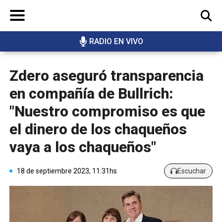
RADIO EN VIVO
BUSCAR
Zdero aseguró transparencia
en compañía de Bullrich:
"Nuestro compromiso es que
el dinero de los chaqueños
vaya a los chaqueños"
18 de septiembre 2023, 11:31hs
Escuchar