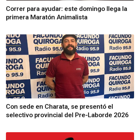
Correr para ayudar: este domingo llega la
primera Maratón Animalista
Con sede en Charata, se presentó el
selectivo provincial del Pre-Laborde 2026