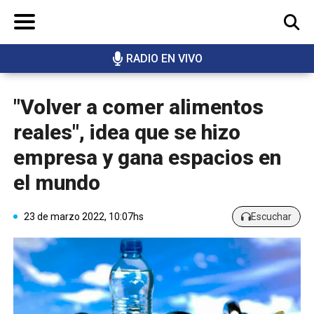
RADIO EN VIVO
BUSCAR
"Volver a comer alimentos
reales", idea que se hizo
empresa y gana espacios en
el mundo
23 de marzo 2022, 10:07hs
Escuchar