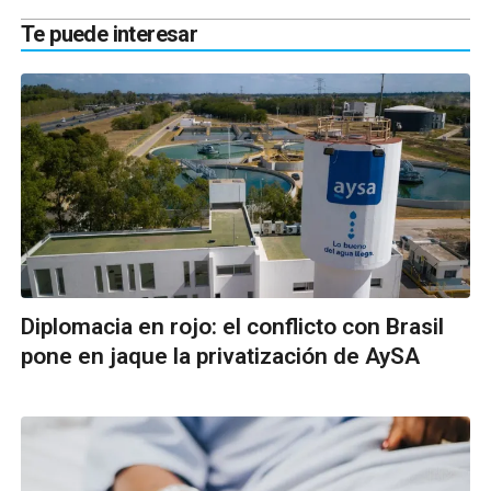
Te puede interesar
Diplomacia en rojo: el conflicto con Brasil
pone en jaque la privatización de AySA