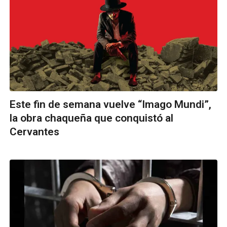
Este fin de semana vuelve “Imago Mundi”,
la obra chaqueña que conquistó al
Cervantes