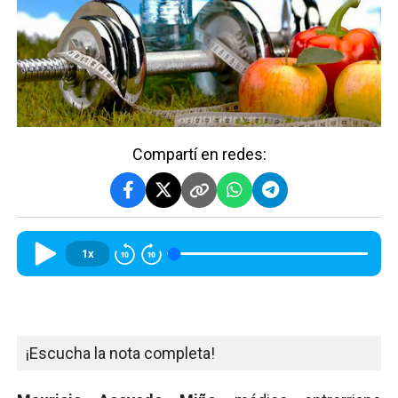
Compartí en redes:
1x
¡Escucha la nota completa!