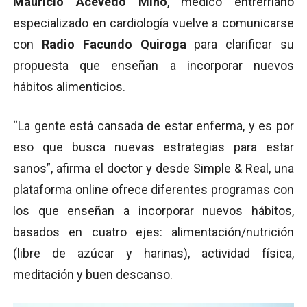
Mauricio Acevedo Miño
, médico entrerriano
especializado en cardiología vuelve a comunicarse
con
Radio Facundo Quiroga
para clarificar su
propuesta que enseñan a incorporar nuevos
hábitos alimenticios.
“La gente está cansada de estar enferma, y es por
eso que busca nuevas estrategias para estar
sanos”, afirma el doctor y desde Simple & Real, una
plataforma online ofrece diferentes programas con
los que enseñan a incorporar nuevos hábitos,
basados en cuatro ejes: alimentación/nutrición
(libre de azúcar y harinas), actividad física,
meditación y buen descanso.