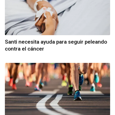
Santi necesita ayuda para seguir peleando
contra el cáncer