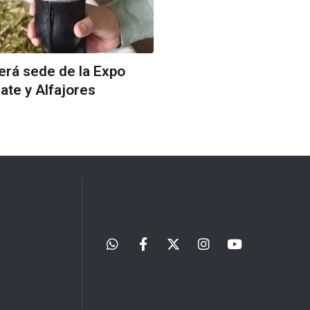
erá sede de la Expo
ate y Alfajores