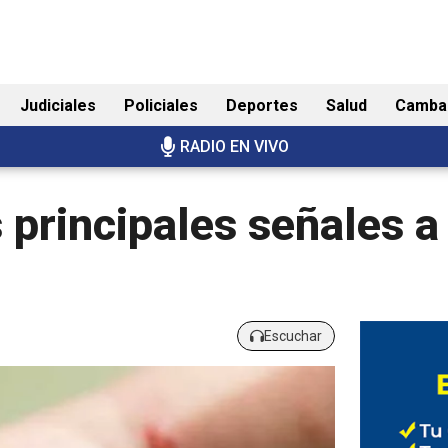
Judiciales
Policiales
Deportes
Salud
Camba
RADIO EN VIVO
 principales señales a
Escuchar