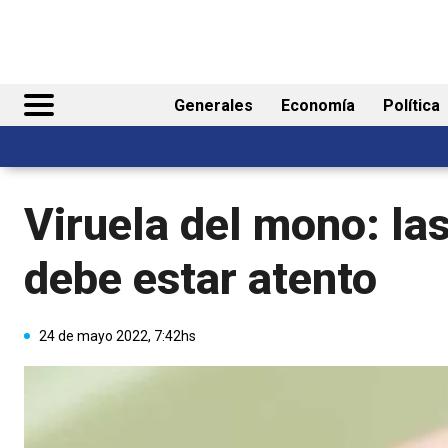
Generales
Economía
Política
Viruela del mono: las
debe estar atento
24 de mayo 2022, 7:42hs