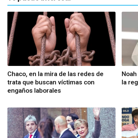
Chaco, en la mira de las redes de
Noah 
trata que buscan víctimas con
la re
engaños laborales