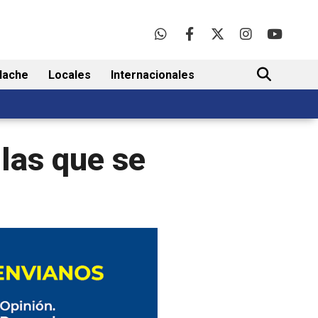
lache
Locales
Internacionales
BUSCAR
 las que se