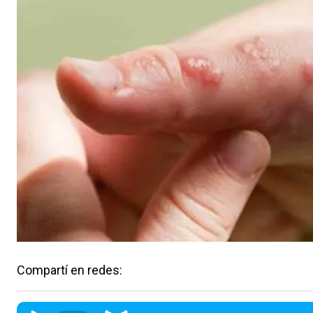
Compartí en redes: