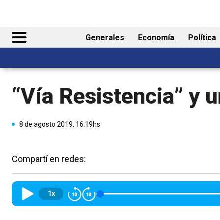
Generales
Economía
Política
“Vía Resistencia” y 
8 de agosto 2019, 16:19hs
Compartí en redes:
1x