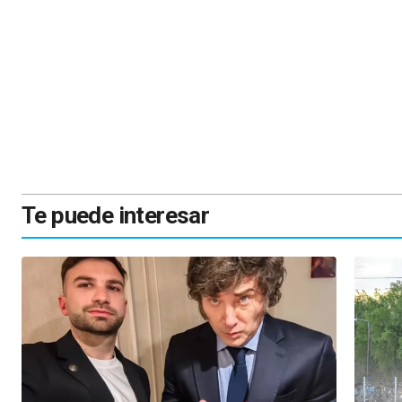
Te puede interesar