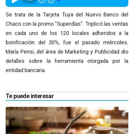
Se trata de la Tarjeta Tuya del Nuevo Banco del
Chaco con la promo "Superdías". Triplicó las ventas
en cada uno de los 120 locales adheridos a la
bonificación del 30%, fue el pasado miércoles.
María Pensi, del área de Marketing y Publicidad dio
detalles sobre la herramienta otorgada por la
entidad bancaria.
Te puede interesar