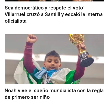
Sea democrático y respete el voto":
Villarruel cruzó a Santilli y escaló la interna
oficialista
Noah vive el sueño mundialista con la regla
de primero ser niño