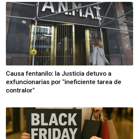
Causa fentanilo: la Justicia detuvo a
exfuncionarias por "ineficiente tarea de
contralor"