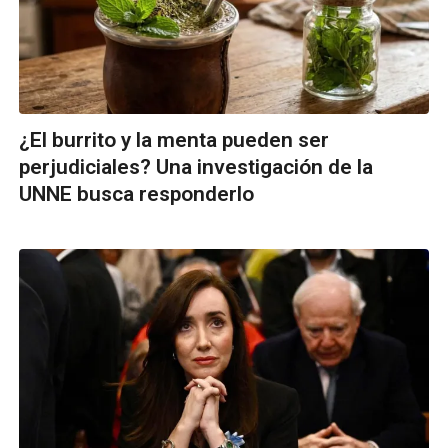
¿El burrito y la menta pueden ser
perjudiciales? Una investigación de la
UNNE busca responderlo