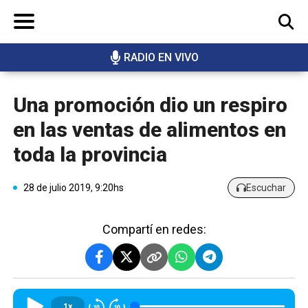
RADIO EN VIVO
BUSCAR
Una promoción dio un respiro
en las ventas de alimentos en
toda la provincia
28 de julio 2019, 9:20hs
Escuchar
Compartí en redes:
1x