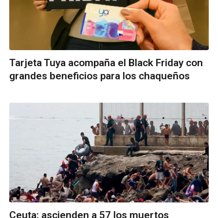
Tarjeta Tuya acompaña el Black Friday con
grandes beneficios para los chaqueños
Ceuta: ascienden a 57 los muertos