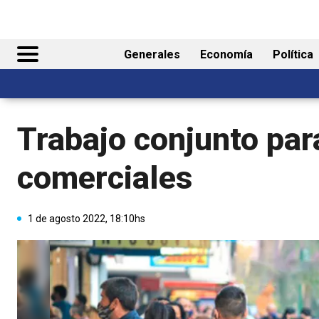
Generales
Economía
Política
Trabajo conjunto par
comerciales
1 de agosto 2022, 18:10hs