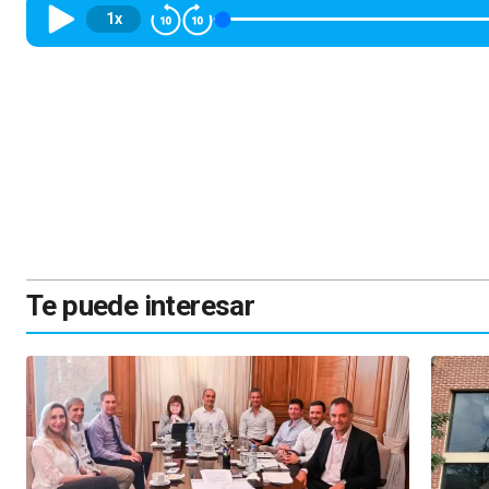
1x
Te puede interesar