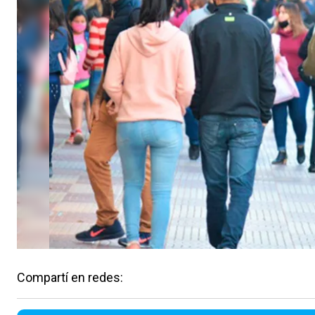
Compartí en redes: