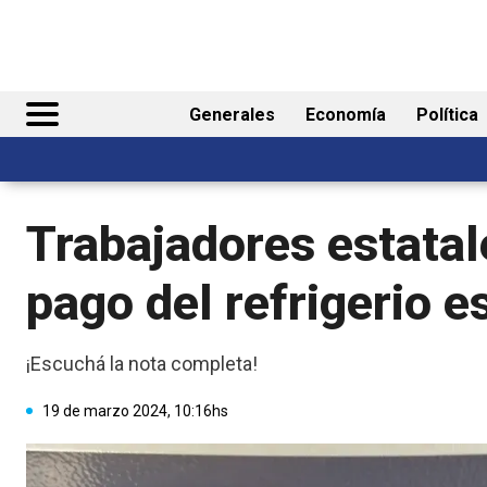
Generales
Economía
Política
Trabajadores estatale
pago del refrigerio e
¡Escuchá la nota completa!
19 de marzo 2024, 10:16hs