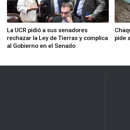
La UCR pidió a sus senadores
Chaqu
rechazar la Ley de Tierras y complica
pide 
al Gobierno en el Senado