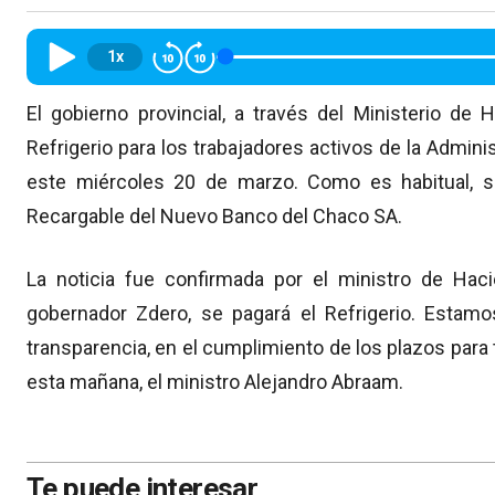
1x
El gobierno provincial, a través del Ministerio de
Refrigerio para los trabajadores activos de la Admini
este miércoles 20 de marzo. Como es habitual, se
Recargable del Nuevo Banco del Chaco SA.
La noticia fue confirmada por el ministro de Haci
gobernador Zdero, se pagará el Refrigerio. Estamo
transparencia, en el cumplimiento de los plazos para 
esta mañana, el ministro Alejandro Abraam.
Te puede interesar