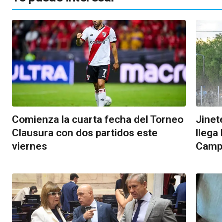
Comienza la cuarta fecha del Torneo
Jinet
Clausura con dos partidos este
llega
viernes
Camp