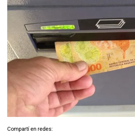
Compartí en redes: