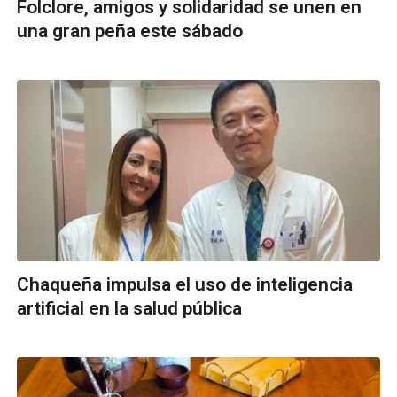
Folclore, amigos y solidaridad se unen en
una gran peña este sábado
Chaqueña impulsa el uso de inteligencia
artificial en la salud pública