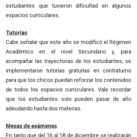
estudiantes que tuvieron dificultad en algunos
espacios curriculares.
Tutorías
Cabe señalar que este año se modificó el Régimen
Académico en el nivel Secundario y, para
acompañar las trayectorias de los estudiantes, se
implementaron tutorías gratuitas en contraturno
para que los chicos puedan reforzar los contenidos
de todos los espacios curriculares. Vale recordar
que los estudiantes solo pueden pasar de año
adeudando hasta dos materias.
Mesas de exámenes
En tanto que del 16 al 18 de diciembre se realizarán