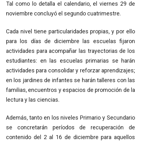
Tal como lo detalla el calendario, el viernes 29 de
noviembre concluyó el segundo cuatrimestre.
Cada nivel tiene particularidades propias, y por ello
para los días de diciembre las escuelas fijaron
actividades para acompañar las trayectorias de los
estudiantes: en las escuelas primarias se harán
actividades para consolidar y reforzar aprendizajes;
en los jardines de infantes se harán talleres con las
familias, encuentros y espacios de promoción de la
lectura y las ciencias.
Además, tanto en los niveles Primario y Secundario
se concretarán períodos de recuperación de
contenido del 2 al 16 de diciembre para aquellos