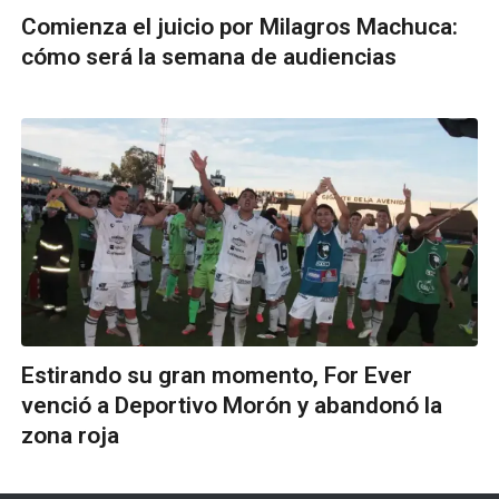
Comienza el juicio por Milagros Machuca:
cómo será la semana de audiencias
Estirando su gran momento, For Ever
venció a Deportivo Morón y abandonó la
zona roja