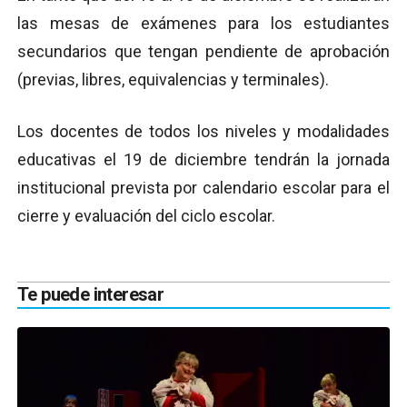
las mesas de exámenes para los estudiantes
secundarios que tengan pendiente de aprobación
(previas, libres, equivalencias y terminales).
Los docentes de todos los niveles y modalidades
educativas el 19 de diciembre tendrán la jornada
institucional prevista por calendario escolar para el
cierre y evaluación del ciclo escolar.
Te puede interesar