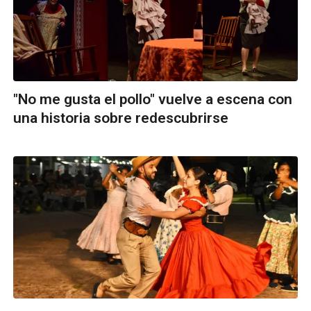
"No me gusta el pollo" vuelve a escena con
una historia sobre redescubrirse