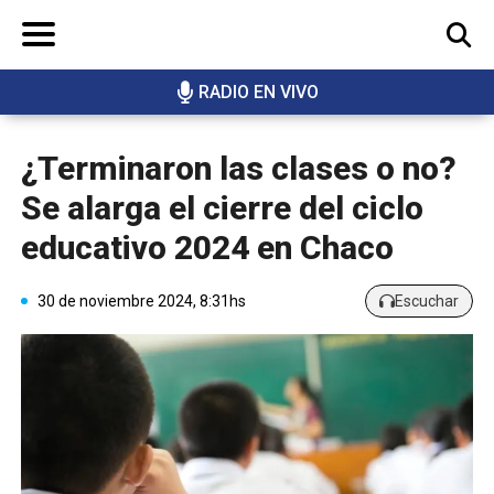
RADIO EN VIVO
BUSCAR
¿Terminaron las clases o no?
Se alarga el cierre del ciclo
educativo 2024 en Chaco
30 de noviembre 2024, 8:31hs
Escuchar