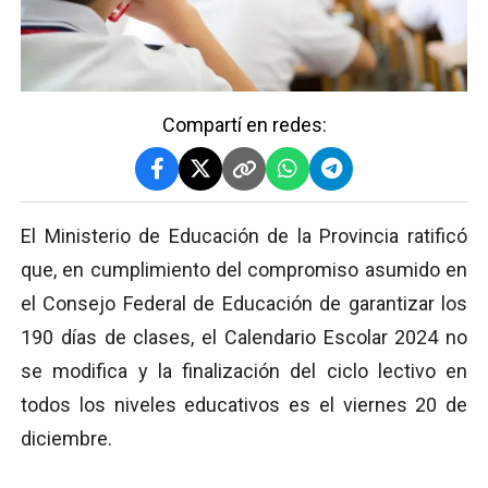
Compartí en redes:
El Ministerio de Educación de la Provincia ratificó
que, en cumplimiento del compromiso asumido en
el Consejo Federal de Educación de garantizar los
190 días de clases, el Calendario Escolar 2024 no
se modifica y la finalización del ciclo lectivo en
todos los niveles educativos es el viernes 20 de
diciembre.