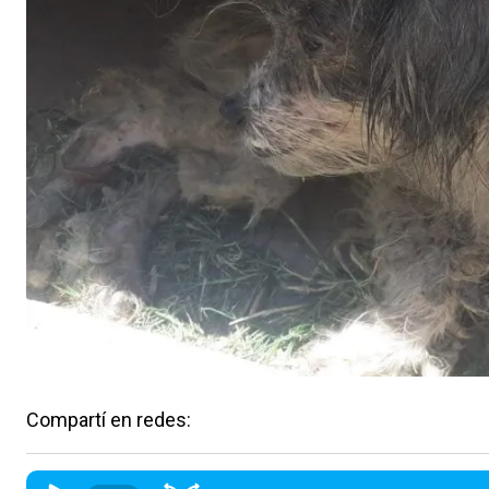
Compartí en redes: