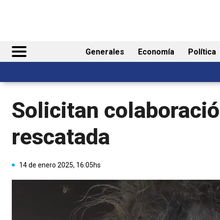
Generales
Economía
Política
Solicitan colaboració
rescatada
14 de enero 2025, 16:05hs