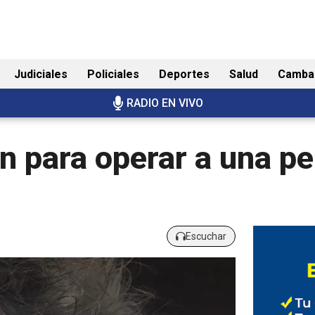
Judiciales
Policiales
Deportes
Salud
Camba
RADIO EN VIVO
n para operar a una pe
Escuchar