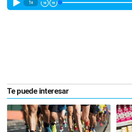
1x
Te puede interesar