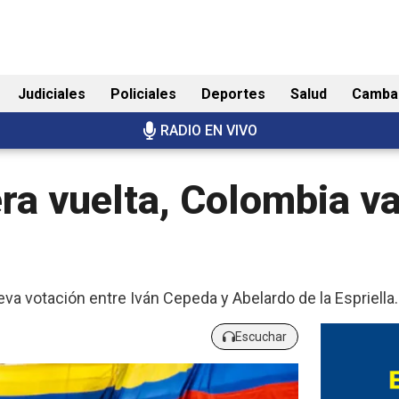
Judiciales
Policiales
Deportes
Salud
Camba
RADIO EN VIVO
ra vuelta, Colombia va
va votación entre Iván Cepeda y Abelardo de la Espriella.
Escuchar