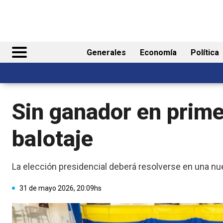
Generales
Economía
Política
Sin ganador en prime
balotaje
La elección presidencial deberá resolverse en una nue
31 de mayo 2026, 20:09hs