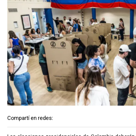
Compartí en redes: