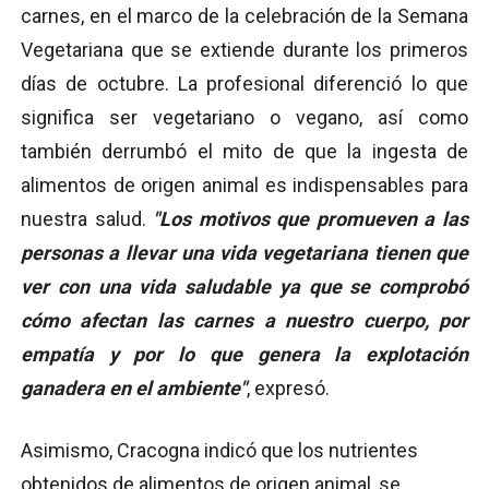
carnes, en el marco de la celebración de la Semana
Vegetariana que se extiende durante los primeros
días de octubre. La profesional diferenció lo que
significa ser vegetariano o vegano, así como
también derrumbó el mito de que la ingesta de
alimentos de origen animal es indispensables para
nuestra salud.
"Los motivos que promueven a las
personas a llevar una vida vegetariana tienen que
ver con una vida saludable ya que se comprobó
cómo afectan las carnes a nuestro cuerpo, por
empatía y por lo que genera la explotación
ganadera en el ambiente"
, expresó.
Asimismo, Cracogna indicó que los nutrientes
obtenidos de alimentos de origen animal, se