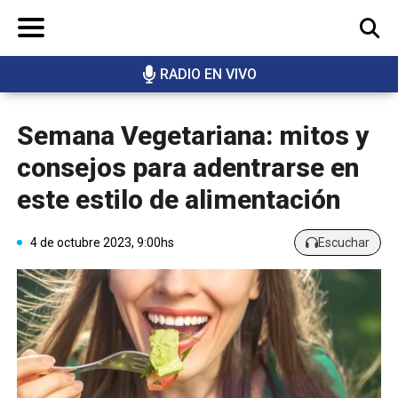
RADIO EN VIVO
BUSCAR
Semana Vegetariana: mitos y
consejos para adentrarse en
este estilo de alimentación
4 de octubre 2023, 9:00hs
Escuchar