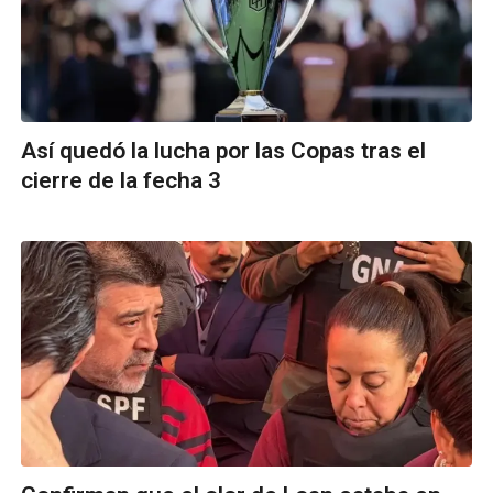
Así quedó la lucha por las Copas tras el
cierre de la fecha 3