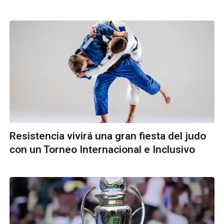
Resistencia vivirá una gran fiesta del judo
con un Torneo Internacional e Inclusivo