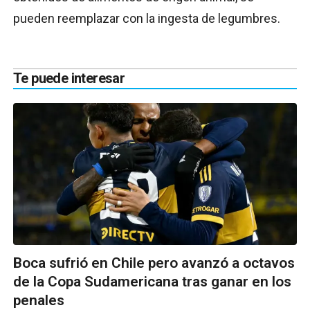
pueden reemplazar con la ingesta de legumbres.
Te puede interesar
Boca sufrió en Chile pero avanzó a octavos
de la Copa Sudamericana tras ganar en los
penales