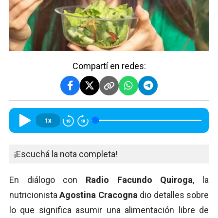
Compartí en redes:
1x
¡Escuchá la nota completa!
En diálogo con
Radio Facundo Quiroga
, la
nutricionista
Agostina Cracogna
dio detalles sobre
lo que significa asumir una alimentación libre de