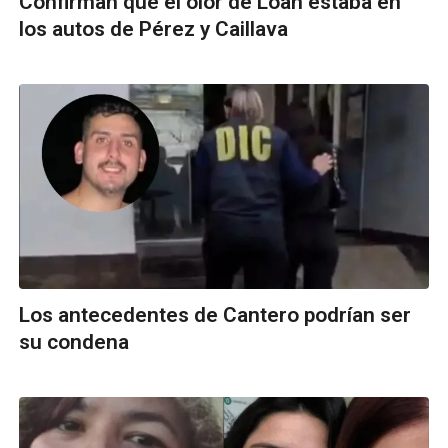
Confirman que el olor de Loan estaba en
los autos de Pérez y Caillava
Los antecedentes de Cantero podrían ser
su condena