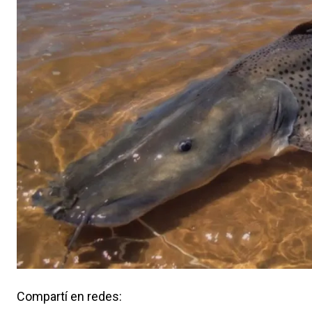
Compartí en redes: