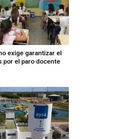
o exige garantizar el
 por el paro docente