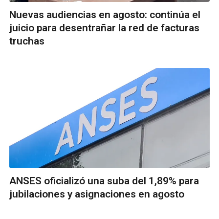
Nuevas audiencias en agosto: continúa el
juicio para desentrañar la red de facturas
truchas
ANSES oficializó una suba del 1,89% para
jubilaciones y asignaciones en agosto