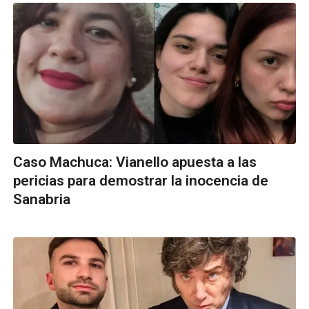
Caso Machuca: Vianello apuesta a las
pericias para demostrar la inocencia de
Sanabria