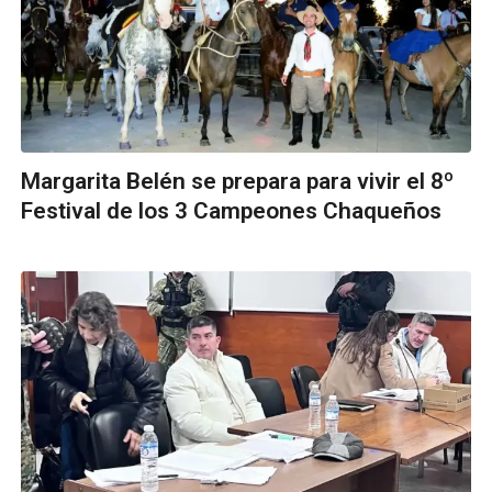
Margarita Belén se prepara para vivir el 8º
Festival de los 3 Campeones Chaqueños