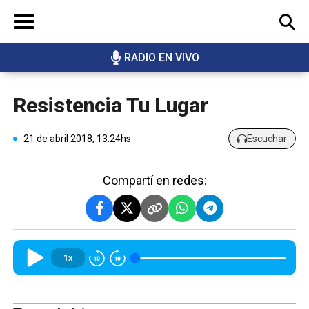
RADIO EN VIVO
BUSCAR
Resistencia Tu Lugar
21 de abril 2018, 13:24hs
Escuchar
Compartí en redes:
1x