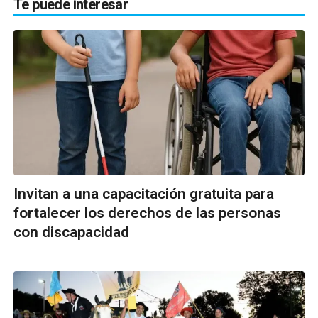
Te puede interesar
Invitan a una capacitación gratuita para
fortalecer los derechos de las personas
con discapacidad