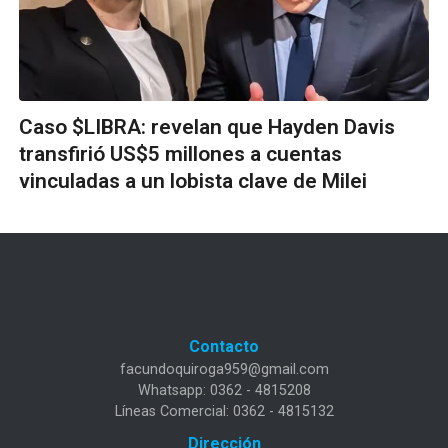
Caso $LIBRA: revelan que Hayden Davis
transfirió US$5 millones a cuentas
vinculadas a un lobista clave de Milei
Contacto
facundoquiroga959@gmail.com
Whatsapp: 0362 - 4815208
Líneas Comercial: 0362 - 4815132
Dirección