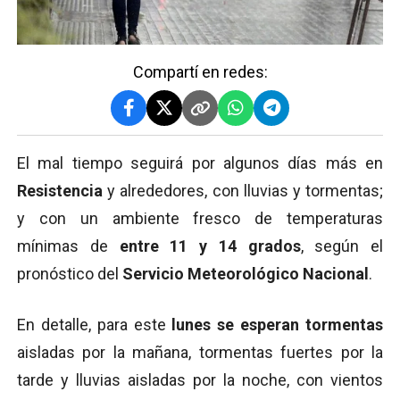
Compartí en redes:
El mal tiempo seguirá por algunos días más en
Resistencia
y alrededores, con lluvias y tormentas;
y con un ambiente fresco de temperaturas
mínimas de
entre 11 y 14 grados
, según el
pronóstico del
Servicio Meteorológico Nacional
.
En detalle, para este
lunes se esperan tormentas
aisladas por la mañana, tormentas fuertes por la
tarde y lluvias aisladas por la noche, con vientos