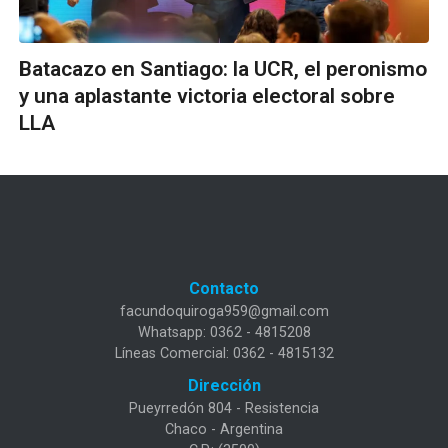
Batacazo en Santiago: la UCR, el peronismo
y una aplastante victoria electoral sobre
LLA
Contacto
facundoquiroga959@gmail.com
Whatsapp: 0362 - 4815208
Líneas Comercial: 0362 - 4815132
Dirección
Pueyrredón 804 - Resistencia
Chaco - Argentina