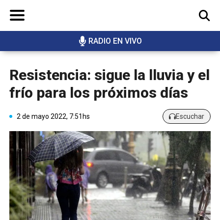
RADIO EN VIVO
BUSCAR
Resistencia: sigue la lluvia y el
frío para los próximos días
2 de mayo 2022, 7:51hs
Escuchar