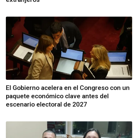
El Gobierno acelera en el Congreso con un
paquete económico clave antes del
escenario electoral de 2027