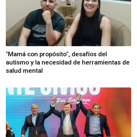
"Mamá con propósito", desafíos del
autismo y la necesidad de herramientas de
salud mental