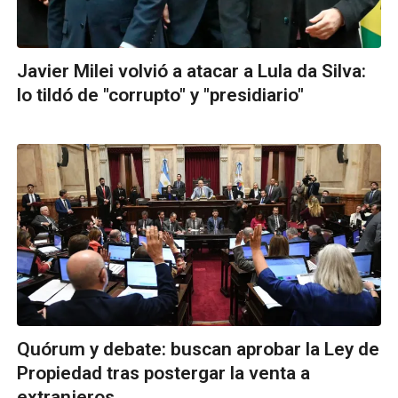
Javier Milei volvió a atacar a Lula da Silva:
lo tildó de "corrupto" y "presidiario"
Quórum y debate: buscan aprobar la Ley de
Propiedad tras postergar la venta a
extranjeros