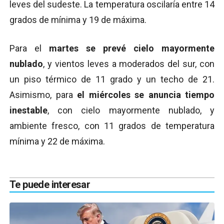
leves del sudeste. La temperatura oscilaría entre 14
grados de mínima y 19 de máxima.
Para el
martes se prevé cielo mayormente
nublado
, y vientos leves a moderados del sur, con
un piso térmico de 11 grado y un techo de 21.
Asimismo, para
el miércoles se anuncia tiempo
inestable
, con cielo mayormente nublado, y
ambiente fresco, con 11 grados de temperatura
mínima y 22 de máxima.
Te puede interesar