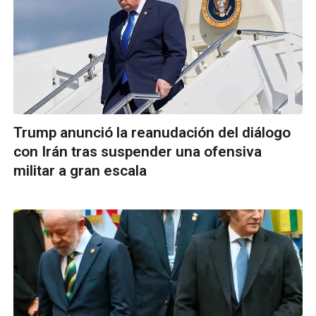
Trump anunció la reanudación del diálogo
con Irán tras suspender una ofensiva
militar a gran escala