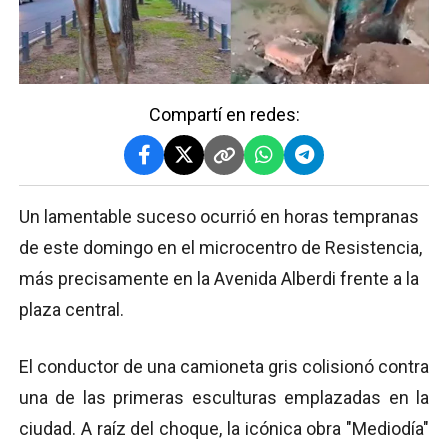
Compartí en redes:
Un lamentable suceso ocurrió en horas tempranas
de este domingo en el microcentro de Resistencia,
más precisamente en la Avenida Alberdi frente a la
plaza central.
El conductor de una camioneta gris colisionó contra
una de las primeras esculturas emplazadas en la
ciudad. A raíz del choque, la icónica obra "Mediodía"