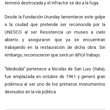
terminó destrozada y el infractor se dio a la fuga.
Desde la Fundación Urunday lamentaron este golpe
a la ciudad que pretende ser reconocida por la
UNESCO al ser Resistencia un museo a cielo
abierto y aseguraron que ya se encuentran
trabajando en la restauración de dicha obra. Sin
embargo, reconocieron que será un difícil trabajo.
"Mediodía" pertenece a Nicolás de San Luis (Italia),
fue emplazada en octubre de 1961 y generó gran
polémica al ser uno de los primeros monumentos
desnudos en la vía pública.