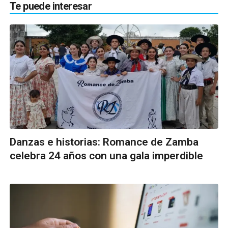
Te puede interesar
Danzas e historias: Romance de Zamba
celebra 24 años con una gala imperdible