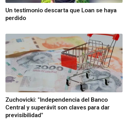
Un testimonio descarta que Loan se haya
perdido
Zuchovicki: "Independencia del Banco
Central y superávit son claves para dar
previsibilidad"