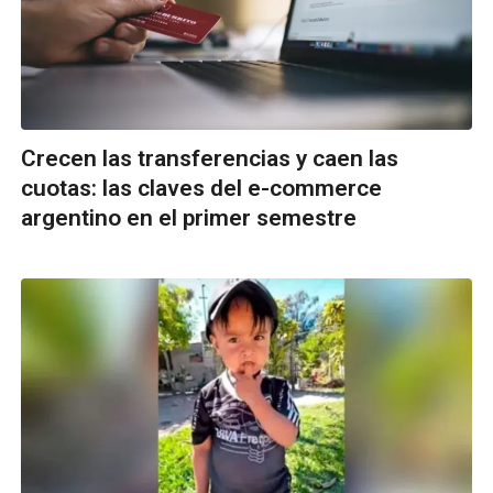
Crecen las transferencias y caen las
cuotas: las claves del e-commerce
argentino en el primer semestre