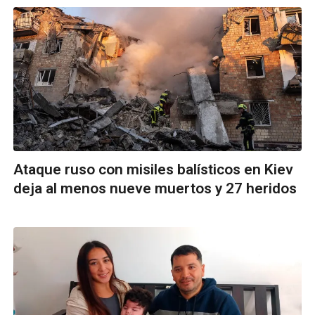
Ataque ruso con misiles balísticos en Kiev
deja al menos nueve muertos y 27 heridos