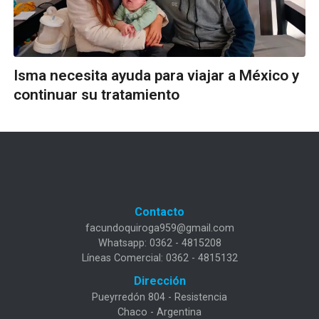
Isma necesita ayuda para viajar a México y
continuar su tratamiento
Contacto
facundoquiroga959@gmail.com
Whatsapp: 0362 - 4815208
Líneas Comercial: 0362 - 4815132
Dirección
Pueyrredón 804 - Resistencia
Chaco - Argentina