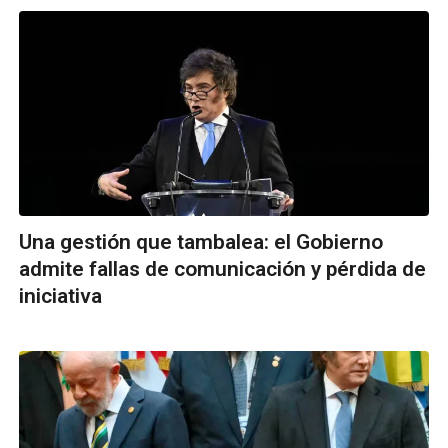
Una gestión que tambalea: el Gobierno
admite fallas de comunicación y pérdida de
iniciativa