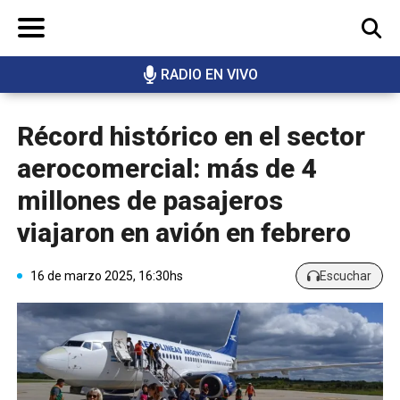
RADIO EN VIVO
BUSCAR
Récord histórico en el sector
aerocomercial: más de 4
millones de pasajeros
viajaron en avión en febrero
16 de marzo 2025, 16:30hs
Escuchar