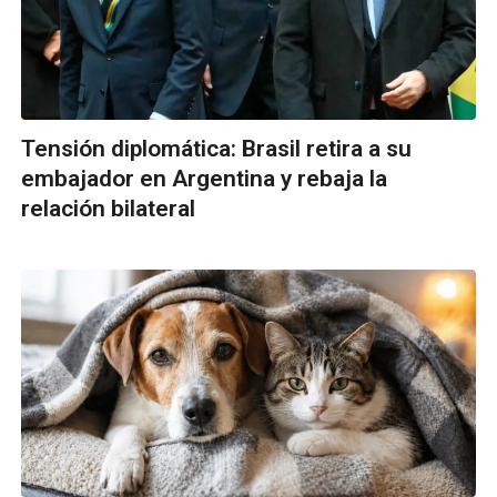
Tensión diplomática: Brasil retira a su
embajador en Argentina y rebaja la
relación bilateral