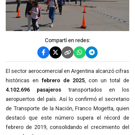
Compartí en redes:
El sector aerocomercial en Argentina alcanzó cifras
históricas en
febrero de 2025
, con un total de
4.102.696 pasajeros
transportados en los
aeropuertos del país. Así lo confirmó el secretario
de Transporte de la Nación, Franco Mogetta, quien
destacó que este número supera el récord de
febrero de 2019, consolidando el crecimiento del