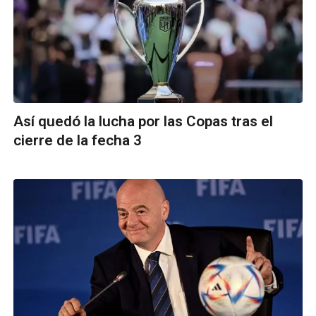
Así quedó la lucha por las Copas tras el
cierre de la fecha 3