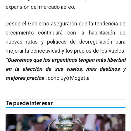
expansión del mercado aéreo.
Desde el Gobierno aseguraron que la tendencia de
crecimiento continuará con la habilitación de
nuevas rutas y políticas de desregulación para
mejorar la conectividad y los precios de los vuelos.
"Queremos que los argentinos tengan más libertad
en la elección de sus vuelos, más destinos y
mejores precios"
, concluyó Mogetta.
Te puede interesar