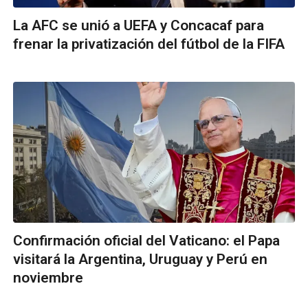
La AFC se unió a UEFA y Concacaf para
frenar la privatización del fútbol de la FIFA
Confirmación oficial del Vaticano: el Papa
visitará la Argentina, Uruguay y Perú en
noviembre