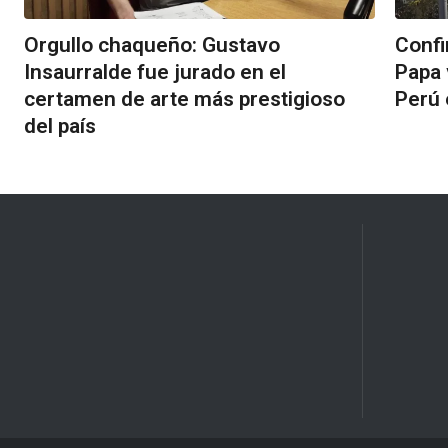
Orgullo chaqueño: Gustavo
Confi
Insaurralde fue jurado en el
Papa 
certamen de arte más prestigioso
Perú
del país