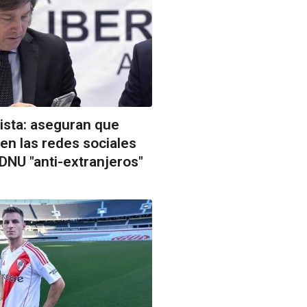
ista: aseguran que
 en las redes sociales
 DNU "anti-extranjeros"