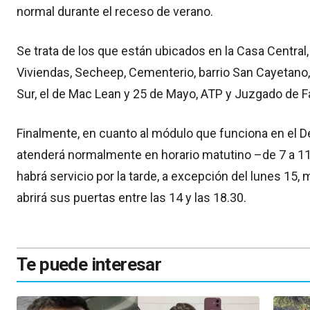
normal durante el receso de verano.
Se trata de los que están ubicados en la Casa Central, 
Viviendas, Secheep, Cementerio, barrio San Cayetano,
Sur, el de Mac Lean y 25 de Mayo, ATP y Juzgado de Fa
Finalmente, en cuanto al módulo que funciona en el D
atenderá normalmente en horario matutino –de 7 a 11
habrá servicio por la tarde, a excepción del lunes 15
abrirá sus puertas entre las 14 y las 18.30.
Te puede interesar