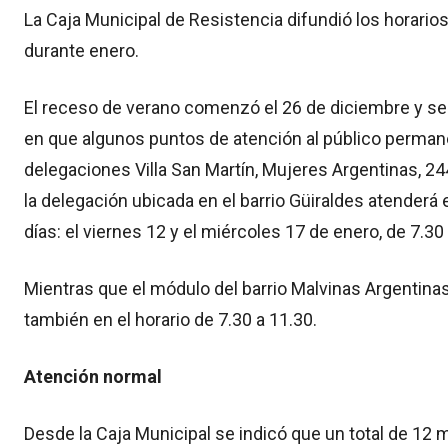
La Caja Municipal de Resistencia difundió los horario
durante enero.
El receso de verano comenzó el 26 de diciembre y se 
en que algunos puntos de atención al público perman
delegaciones Villa San Martín, Mujeres Argentinas, 24
la delegación ubicada en el barrio Güiraldes atenderá
días: el viernes 12 y el miércoles 17 de enero, de 7.30
Mientras que el módulo del barrio Malvinas Argentinas 
también en el horario de 7.30 a 11.30.
Atención normal
Desde la Caja Municipal se indicó que un total de 12