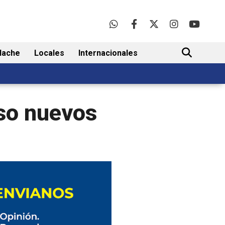
lache
Locales
Internacionales
BUSCAR
uso nuevos