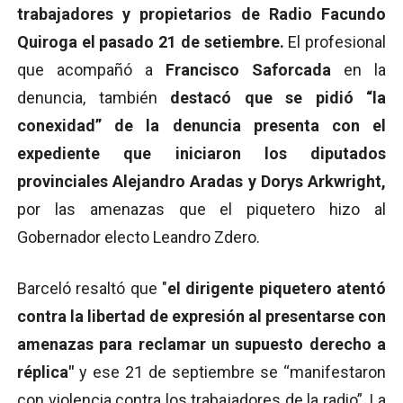
trabajadores y propietarios de Radio Facundo
Quiroga el pasado 21 de setiembre.
El profesional
que acompañó a
Francisco Saforcada
en la
denuncia, también
destacó que se pidió “la
conexidad” de la denuncia presenta con el
expediente que iniciaron los diputados
provinciales Alejandro Aradas y Dorys Arkwright,
por las amenazas que el piquetero hizo al
Gobernador electo Leandro Zdero.
Barceló resaltó que "
el dirigente piquetero atentó
contra la libertad de expresión al presentarse con
amenazas para reclamar un supuesto derecho a
réplica"
y ese 21 de septiembre se “manifestaron
con violencia contra los trabajadores de la radio”. La