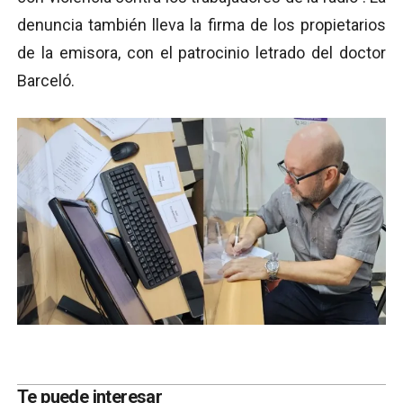
denuncia también lleva la firma de los propietarios
de la emisora, con el patrocinio letrado del doctor
Barceló.
Te puede interesar