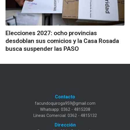
Elecciones 2027: ocho provincias
desdoblan sus comicios y la Casa Rosada
busca suspender las PASO
Contacto
facundoquiroga959@gmail.com
Whatsapp: 0362 - 4815208
Líneas Comercial: 0362 - 4815132
Dirección