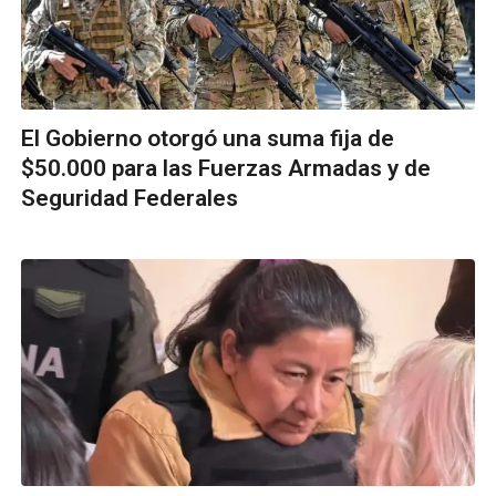
El Gobierno otorgó una suma fija de
$50.000 para las Fuerzas Armadas y de
Seguridad Federales