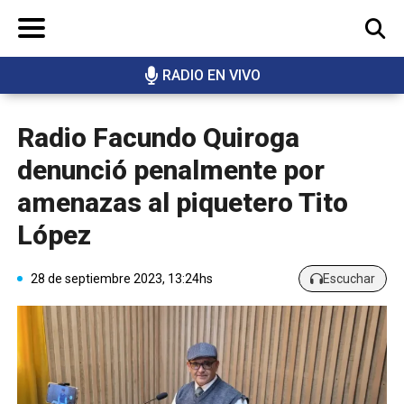
RADIO EN VIVO
BUSCAR
Radio Facundo Quiroga
denunció penalmente por
amenazas al piquetero Tito
López
28 de septiembre 2023, 13:24hs
Escuchar