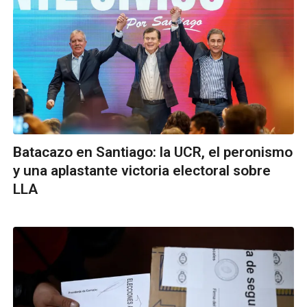
Batacazo en Santiago: la UCR, el peronismo
y una aplastante victoria electoral sobre
LLA