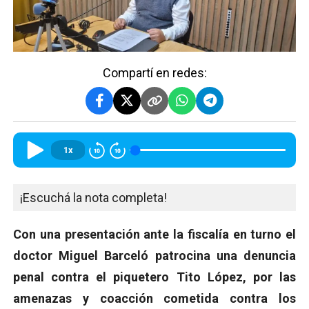
Compartí en redes:
1x
¡Escuchá la nota completa!
Con una presentación ante la fiscalía en turno el
doctor Miguel Barceló patrocina una denuncia
penal contra el piquetero Tito López, por las
amenazas y coacción cometida contra los