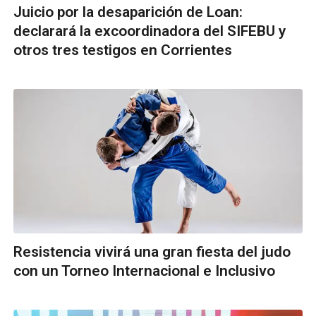
Juicio por la desaparición de Loan:
declarará la excoordinadora del SIFEBU y
otros tres testigos en Corrientes
Resistencia vivirá una gran fiesta del judo
con un Torneo Internacional e Inclusivo