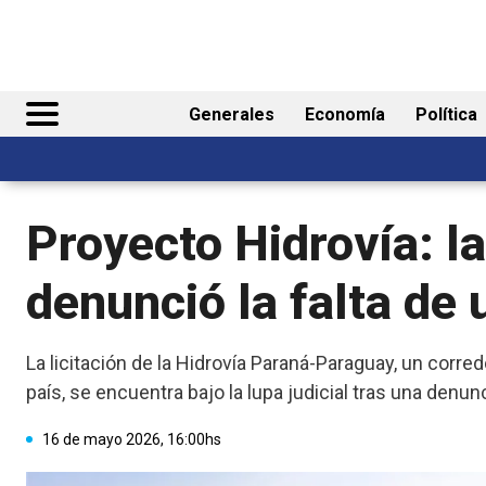
Generales
Economía
Política
Proyecto Hidrovía: la
denunció la falta de
La licitación de la Hidrovía Paraná-Paraguay, un corr
país, se encuentra bajo la lupa judicial tras una denunc
16 de mayo 2026, 16:00hs