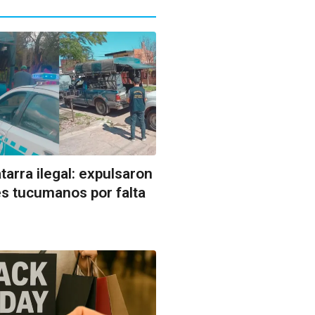
tarra ilegal: expulsaron
s tucumanos por falta