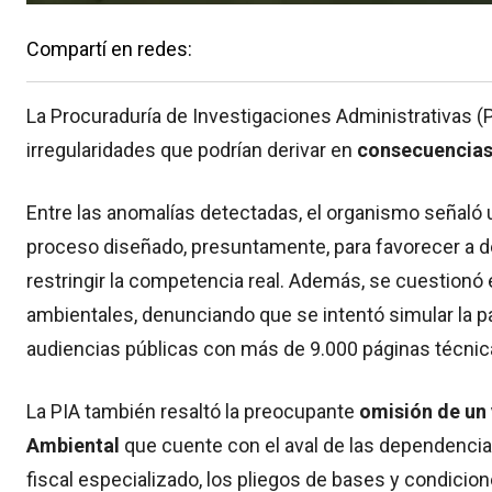
Compartí en redes:
La Procuraduría de Investigaciones Administrativas (P
irregularidades que podrían derivar en
consecuencias 
Entre las anomalías detectadas, el organismo señaló 
proceso diseñado, presuntamente, para favorecer a 
restringir la competencia real. Además, se cuestionó
ambientales, denunciando que se intentó simular la pa
audiencias públicas con más de 9.000 páginas técnicas
La PIA también resaltó la preocupante
omisión de un
Ambiental
que cuente con el aval de las dependenci
fiscal especializado, los pliegos de bases y condicio