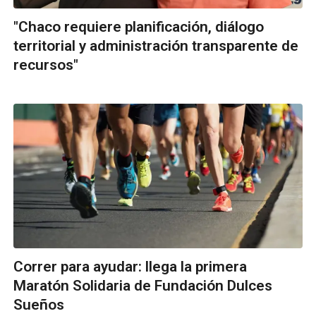
"Chaco requiere planificación, diálogo
territorial y administración transparente de
recursos"
Correr para ayudar: llega la primera
Maratón Solidaria de Fundación Dulces
Sueños