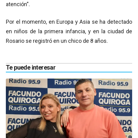
atención”.
Por el momento, en Europa y Asia se ha detectado
en niños de la primera infancia, y en la ciudad de
Rosario se registró en un chico de 8 años.
Te puede interesar