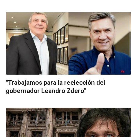
"Trabajamos para la reelección del
gobernador Leandro Zdero"