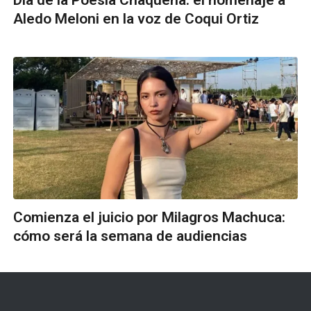
Día de la Poesía Chaqueña: el homenaje a
Aledo Meloni en la voz de Coqui Ortiz
Comienza el juicio por Milagros Machuca:
cómo será la semana de audiencias