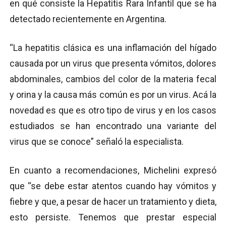
en qué consiste la Hepatitis Rara Infantil que se ha
detectado recientemente en Argentina.
“La hepatitis clásica es una inflamación del hígado
causada por un virus que presenta vómitos, dolores
abdominales, cambios del color de la materia fecal
y orina y la causa más común es por un virus. Acá la
novedad es que es otro tipo de virus y en los casos
estudiados se han encontrado una variante del
virus que se conoce” señaló la especialista.
En cuanto a recomendaciones, Michelini expresó
que “se debe estar atentos cuando hay vómitos y
fiebre y que, a pesar de hacer un tratamiento y dieta,
esto persiste. Tenemos que prestar especial