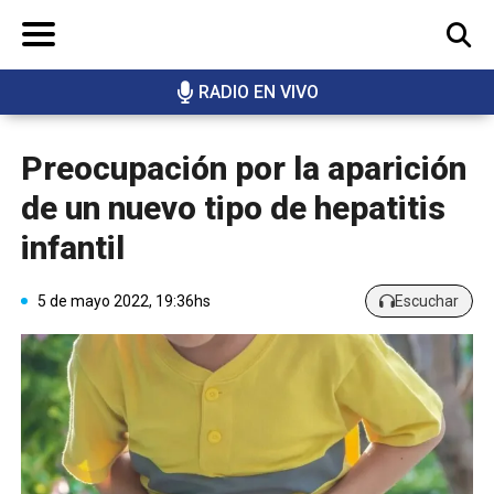
RADIO EN VIVO
BUSCAR
Preocupación por la aparición
de un nuevo tipo de hepatitis
infantil
5 de mayo 2022, 19:36hs
Escuchar