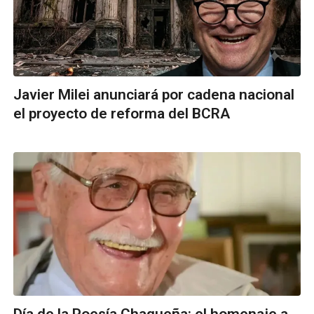
Javier Milei anunciará por cadena nacional
el proyecto de reforma del BCRA