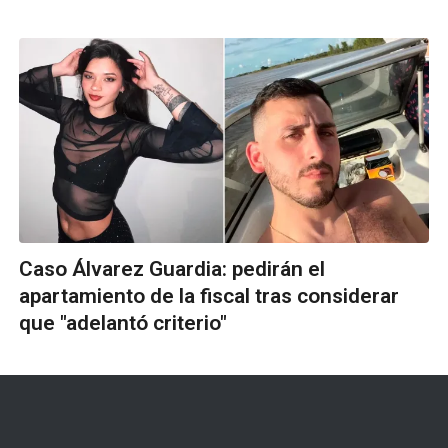
Caso Álvarez Guardia: pedirán el
apartamiento de la fiscal tras considerar
que "adelantó criterio"