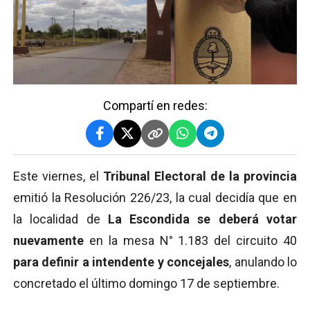
Compartí en redes:
Este viernes, el
Tribunal Electoral de la provincia
emitió la Resolución 226/23, la cual decidía que en
la localidad de
La Escondida se deberá votar
nuevamente
en la mesa N° 1.183 del circuito 40
para definir a intendente y concejales
, anulando lo
concretado el último domingo 17 de septiembre.