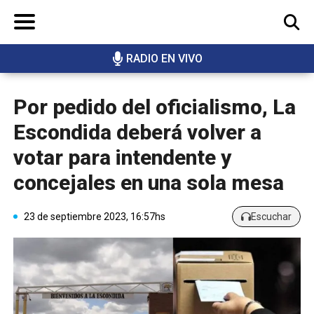
RADIO EN VIVO
BUSCAR
Por pedido del oficialismo, La
Escondida deberá volver a
votar para intendente y
concejales en una sola mesa
23 de septiembre 2023, 16:57hs
Escuchar