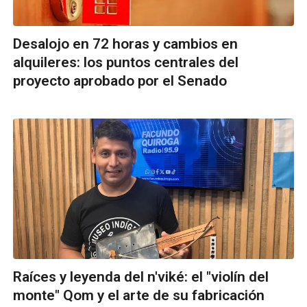
Desalojo en 72 horas y cambios en
alquileres: los puntos centrales del
proyecto aprobado por el Senado
Raíces y leyenda del n'viké: el "violín del
monte" Qom y el arte de su fabricación