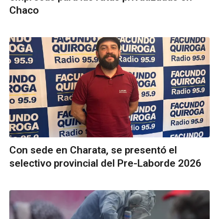
Chaco
Con sede en Charata, se presentó el
selectivo provincial del Pre-Laborde 2026