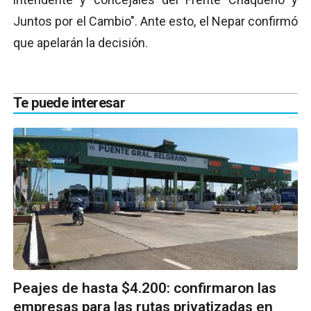
Juntos por el Cambio". Ante esto, el Nepar confirmó
que apelarán la decisión.
Te puede interesar
Peajes de hasta $4.200: confirmaron las
empresas para las rutas privatizadas en