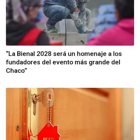
“La Bienal 2028 será un homenaje a los
fundadores del evento más grande del
Chaco”