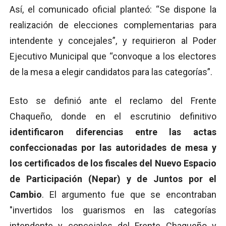
Así, el comunicado oficial planteó: ‘‘Se dispone la
realización de elecciones complementarias para
intendente y concejales”, y requirieron al Poder
Ejecutivo Municipal que “convoque a los electores
de la mesa a elegir candidatos para las categorías”.
Esto se definió ante el reclamo del Frente
Chaqueño, donde en el escrutinio definitivo
identificaron diferencias entre las actas
confeccionadas por las autoridades de mesa y
los certificados de los fiscales del Nuevo Espacio
de Participación (Nepar) y de Juntos por el
Cambio
. El argumento fue que se encontraban
"invertidos los guarismos en las categorías
intendente y concejales del Frente Chaqueño y